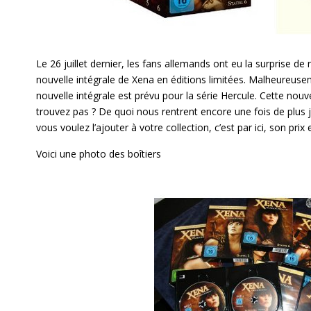
Le 26 juillet dernier, les fans allemands ont eu la surprise 
nouvelle intégrale de Xena en éditions limitées. Malheureu
nouvelle intégrale est prévu pour la série Hercule. Cette nouv
trouvez pas ? De quoi nous rentrent encore une fois de plus j
vous voulez l’ajouter à votre collection, c’est par
ici
, son prix 
Voici une photo des boîtiers