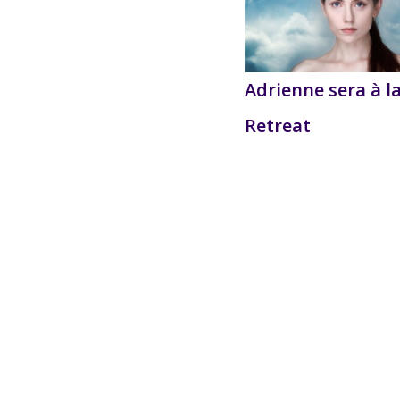
Adrienne sera à l
Retreat