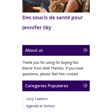
Des soucis de santé pour
Jennifer Sky
About us
Thank you for using for buying this
theme from Well Themes. If you have
questions, please feel free contact.
Categories Populaires
Lucy Lawless
Agenda et Sorties