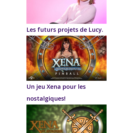
Les futurs projets de Lucy.
Un jeu Xena pour les
nostalgiques!