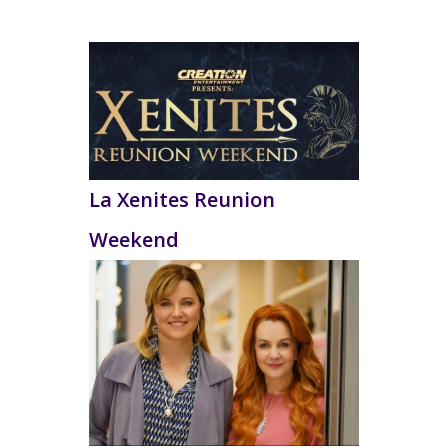
La Xenites Reunion
Weekend