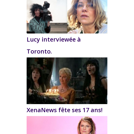
Lucy interviewée à
Toronto.
XenaNews fête ses 17 ans!