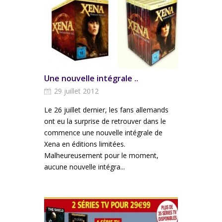
Une nouvelle intégrale ..
29 juillet 2012
Le 26 juillet dernier, les fans allemands
ont eu la surprise de retrouver dans le
commence une nouvelle intégrale de
Xena en éditions limitées.
Malheureusement pour le moment,
aucune nouvelle intégra...