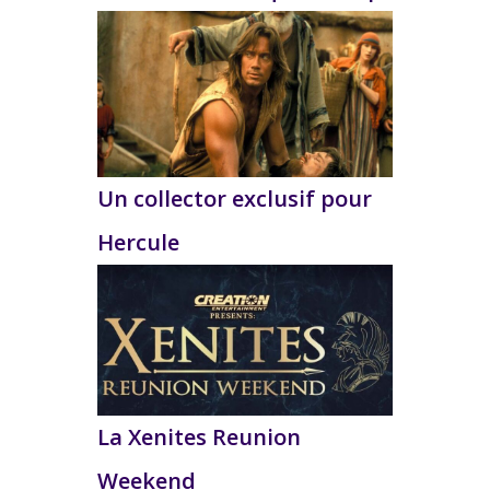
Un collector exclusif pour
Hercule
La Xenites Reunion
Weekend