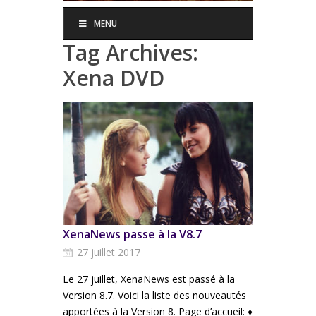
MENU
Tag Archives:
Xena DVD
XenaNews passe à la V8.7
27 juillet 2017
Le 27 juillet, XenaNews est passé à la
Version 8.7. Voici la liste des nouveautés
apportées à la Version 8. Page d’accueil: ♦