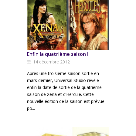
Enfin la quatrième saison !
14 décembre 2012
Après une troisième saison sortie en
mars dernier, Universal Studio révèle
enfin la date de sortie de la quatrième
saison de Xena et d’Hercule. Cette
nouvelle édition de la saison est prévue
po...