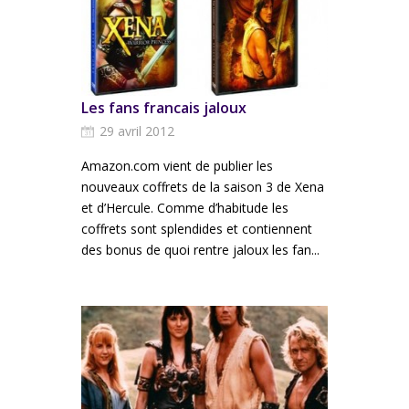
Les fans francais jaloux
29 avril 2012
Amazon.com vient de publier les
nouveaux coffrets de la saison 3 de Xena
et d’Hercule. Comme d’habitude les
coffrets sont splendides et contiennent
des bonus de quoi rentre jaloux les fan...