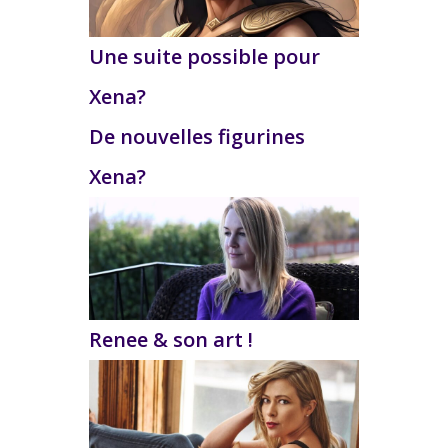
Une suite possible pour
Xena?
De nouvelles figurines
Xena?
Renee & son art !