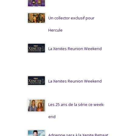
Un collector exclusif pour
Hercule
La Xenites Reunion Weekend
La Xenites Reunion Weekend
Les 25 ans de la série ce week-
end
Adrienne sera à la Xenite Retreat