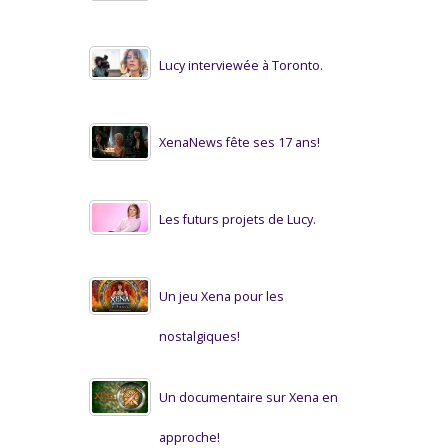
Lucy interviewée à Toronto.
XenaNews fête ses 17 ans!
Les futurs projets de Lucy.
Un jeu Xena pour les
nostalgiques!
Un documentaire sur Xena en
approche!