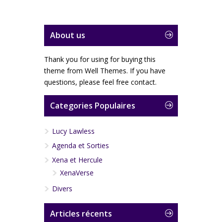
About us
Thank you for using for buying this
theme from Well Themes. If you have
questions, please feel free contact.
Categories Populaires
Lucy Lawless
Agenda et Sorties
Xena et Hercule
XenaVerse
Divers
Articles récents