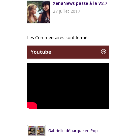
XenaNews passe à la V8.7
27 juillet 2017
Les Commentaires sont fermés.
Youtube
Gabrielle débarque en Pop