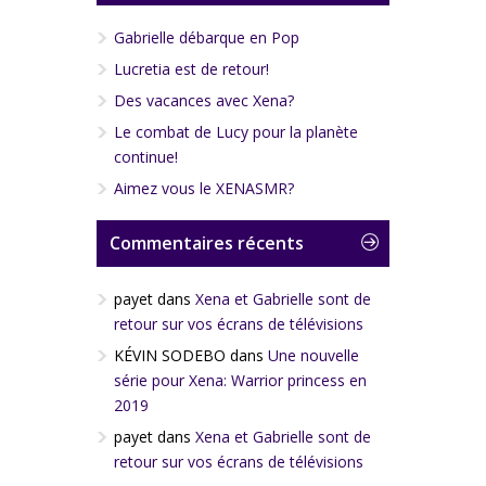
Gabrielle débarque en Pop
Lucretia est de retour!
Des vacances avec Xena?
Le combat de Lucy pour la planète
continue!
Aimez vous le XENASMR?
Commentaires récents
payet
dans
Xena et Gabrielle sont de
retour sur vos écrans de télévisions
KÉVIN SODEBO
dans
Une nouvelle
série pour Xena: Warrior princess en
2019
payet
dans
Xena et Gabrielle sont de
retour sur vos écrans de télévisions