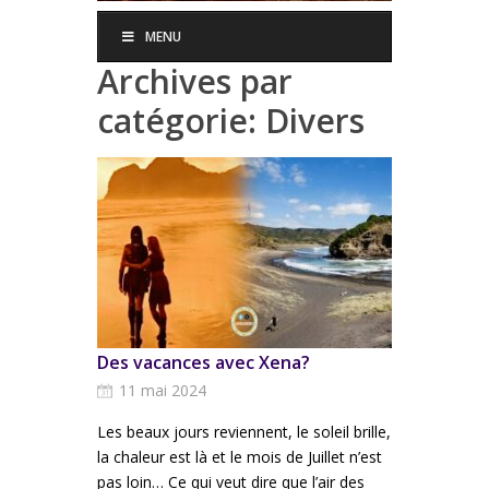
MENU
Archives par
catégorie:
Divers
Des vacances avec Xena?
11 mai 2024
Les beaux jours reviennent, le soleil brille,
la chaleur est là et le mois de Juillet n’est
pas loin… Ce qui veut dire que l’air des