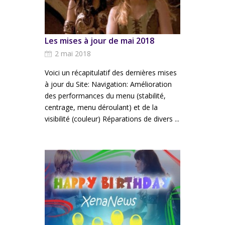
Les mises à jour de mai 2018
2 mai 2018
Voici un récapitulatif des dernières mises
à jour du Site: Navigation: Amélioration
des performances du menu (stabilité,
centrage, menu déroulant) et de la
visibilité (couleur) Réparations de divers ...