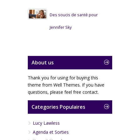
Des soucis de santé pour
Jennifer Sky
About us
Thank you for using for buying this
theme from Well Themes. If you have
questions, please feel free contact.
Categories Populaires
Lucy Lawless
Agenda et Sorties