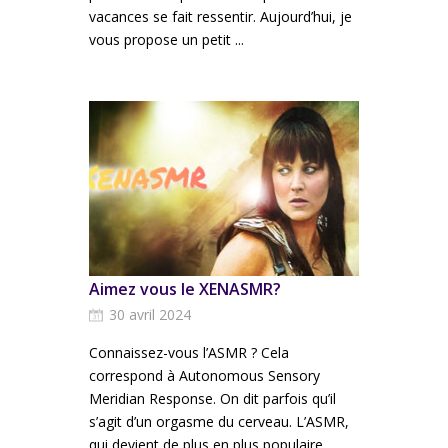
vacances se fait ressentir. Aujourd’hui, je
vous propose un petit ...
Aimez vous le XENASMR?
30 avril 2024
Connaissez-vous l’ASMR ? Cela
correspond à Autonomous Sensory
Meridian Response. On dit parfois qu’il
s’agit d’un orgasme du cerveau. L’ASMR,
qui devient de plus en plus populaire,