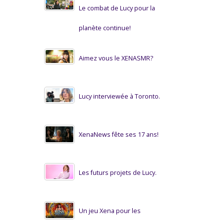
Le combat de Lucy pour la
planète continue!
Aimez vous le XENASMR?
Lucy interviewée à Toronto.
XenaNews fête ses 17 ans!
Les futurs projets de Lucy.
Un jeu Xena pour les