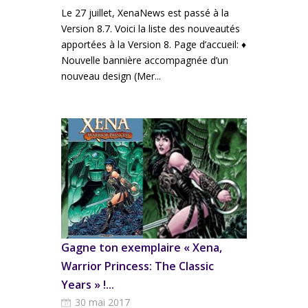
Le 27 juillet, XenaNews est passé à la
Version 8.7. Voici la liste des nouveautés
apportées à la Version 8. Page d’accueil: ♦
Nouvelle bannière accompagnée d’un
nouveau design (Mer...
Gagne ton exemplaire « Xena,
Warrior Princess: The Classic
Years » !...
30 mai 2017