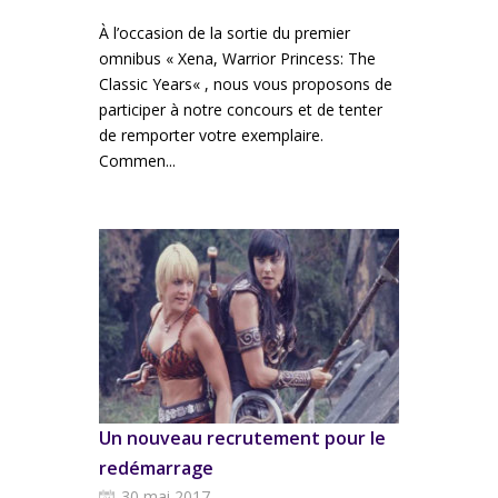
À l’occasion de la sortie du premier
omnibus « Xena, Warrior Princess: The
Classic Years« , nous vous proposons de
participer à notre concours et de tenter
de remporter votre exemplaire.
Commen...
Un nouveau recrutement pour le
redémarrage
30 mai 2017