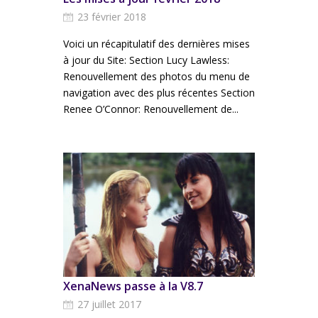
23 février 2018
Voici un récapitulatif des dernières mises
à jour du Site: Section Lucy Lawless:
Renouvellement des photos du menu de
navigation avec des plus récentes Section
Renee O’Connor: Renouvellement de...
XenaNews passe à la V8.7
27 juillet 2017