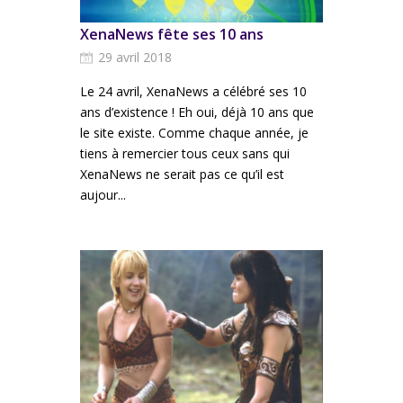
XenaNews fête ses 10 ans
29 avril 2018
Le 24 avril, XenaNews a célébré ses 10
ans d’existence ! Eh oui, déjà 10 ans que
le site existe. Comme chaque année, je
tiens à remercier tous ceux sans qui
XenaNews ne serait pas ce qu’il est
aujour...