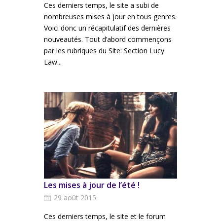
Ces derniers temps, le site a subi de
nombreuses mises à jour en tous genres.
Voici donc un récapitulatif des dernières
nouveautés. Tout d’abord commençons
par les rubriques du Site: Section Lucy
Law...
Les mises à jour de l’été !
29 août 2015
Ces derniers temps, le site et le forum