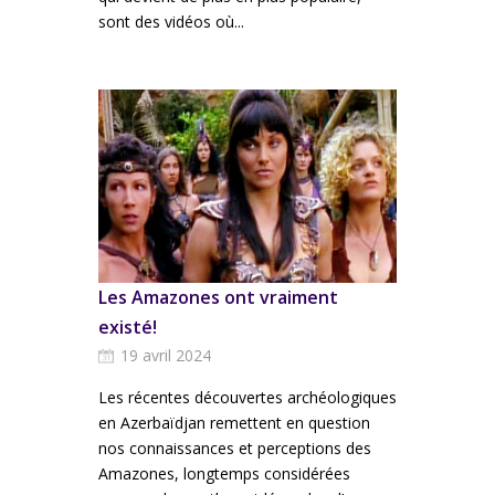
sont des vidéos où...
Les Amazones ont vraiment
existé!
19 avril 2024
Les récentes découvertes archéologiques
en Azerbaïdjan remettent en question
nos connaissances et perceptions des
Amazones, longtemps considérées