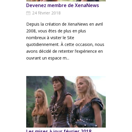
Devenez membre de XenaNews
24 février 2018
Depuis la création de XenaNews en avril
2008, vous êtes de plus en plus
nombreux à visiter le Site
quotidiennement. À cette occasion, nous
avons décidé de retenter l’expérience en
ouvrant un espace m...
Les mises à jour février 2018