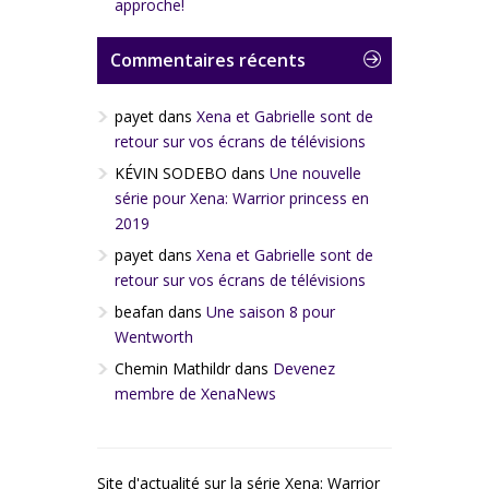
approche!
Commentaires récents
payet
dans
Xena et Gabrielle sont de
retour sur vos écrans de télévisions
KÉVIN SODEBO
dans
Une nouvelle
série pour Xena: Warrior princess en
2019
payet
dans
Xena et Gabrielle sont de
retour sur vos écrans de télévisions
beafan
dans
Une saison 8 pour
Wentworth
Chemin Mathildr
dans
Devenez
membre de XenaNews
Site d'actualité sur la série Xena: Warrior