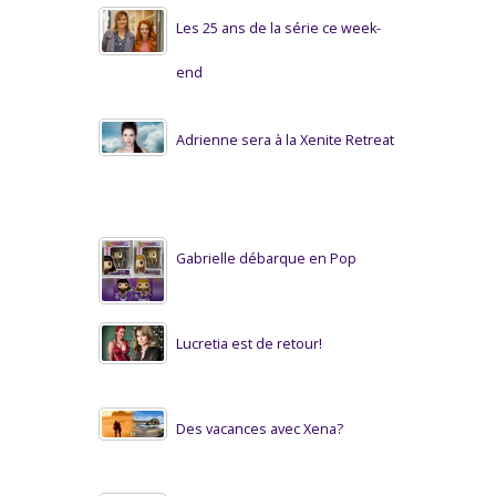
Les 25 ans de la série ce week-
end
Adrienne sera à la Xenite Retreat
Gabrielle débarque en Pop
Lucretia est de retour!
Des vacances avec Xena?