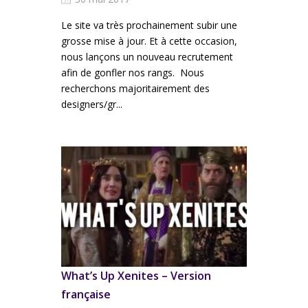
Le site va très prochainement subir une
grosse mise à jour. Et à cette occasion,
nous lançons un nouveau recrutement
afin de gonfler nos rangs. Nous
recherchons majoritairement des
designers/gr...
What’s Up Xenites – Version
française