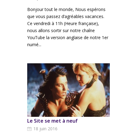
Bonjour tout le monde, Nous espérons
que vous passez d’agréables vacances.
Ce vendredi à 11h (Heure française),
nous allons sortir sur notre chaîne
YouTube la version anglaise de notre 1er
numé...
Le Site se met à neuf
18 juin 2016