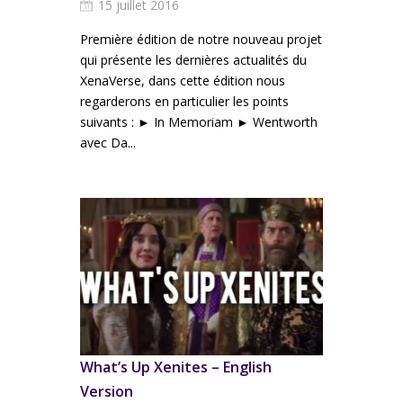
15 juillet 2016
Première édition de notre nouveau projet
qui présente les dernières actualités du
XenaVerse, dans cette édition nous
regarderons en particulier les points
suivants : ► In Memoriam ► Wentworth
avec Da...
What’s Up Xenites – English
Version