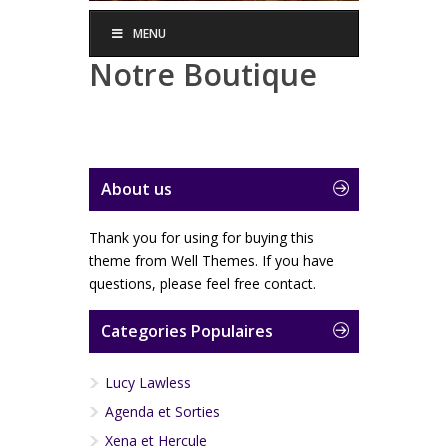
MENU
Notre Boutique
About us
Thank you for using for buying this
theme from Well Themes. If you have
questions, please feel free contact.
Categories Populaires
Lucy Lawless
Agenda et Sorties
Xena et Hercule