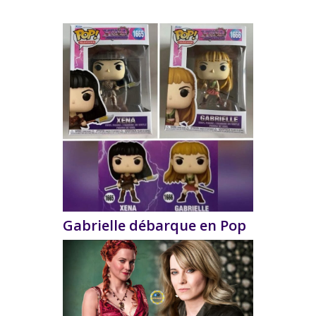
Gabrielle débarque en Pop