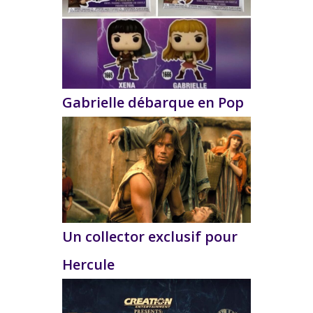
Gabrielle débarque en Pop
Un collector exclusif pour
Hercule