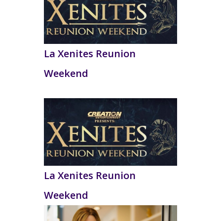
La Xenites Reunion
Weekend
La Xenites Reunion
Weekend