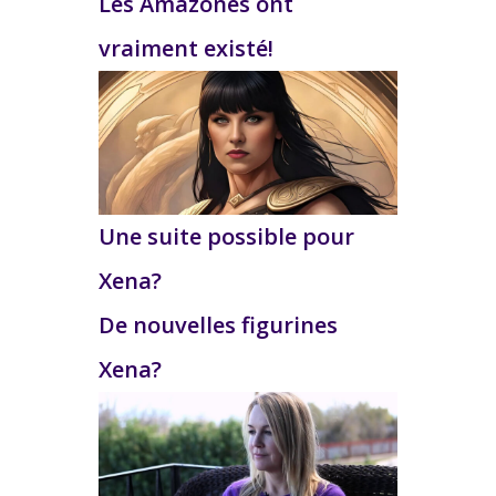
Les Amazones ont
vraiment existé!
Une suite possible pour
Xena?
De nouvelles figurines
Xena?