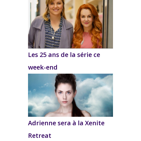
Les 25 ans de la série ce
week-end
Adrienne sera à la Xenite
Retreat