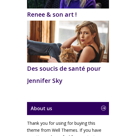
Renee & son art !
Des soucis de santé pour
Jennifer Sky
About us
Thank you for using for buying this
theme from Well Themes. If you have