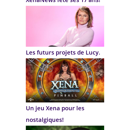
Les futurs projets de Lucy.
Un jeu Xena pour les
nostalgiques!