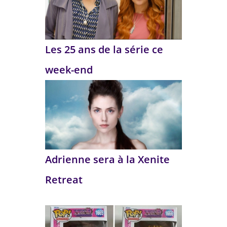
Les 25 ans de la série ce
week-end
Adrienne sera à la Xenite
Retreat