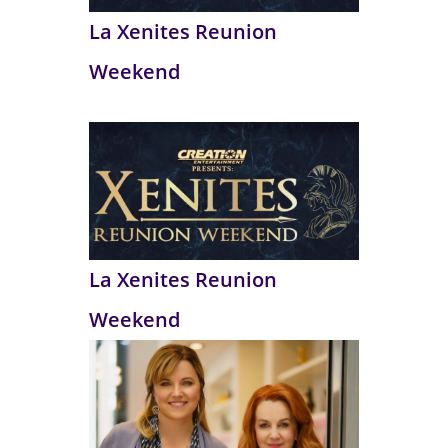
La Xenites Reunion
Weekend
La Xenites Reunion
Weekend