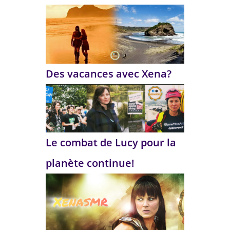
Des vacances avec Xena?
Le combat de Lucy pour la
planète continue!