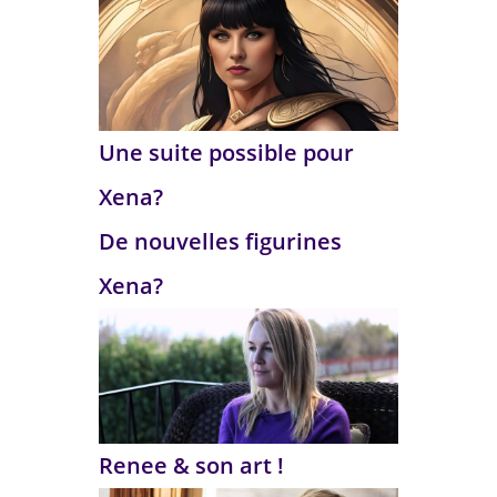
Une suite possible pour
Xena?
De nouvelles figurines
Xena?
Renee & son art !