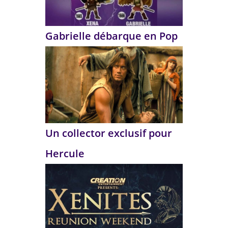
Gabrielle débarque en Pop
Un collector exclusif pour
Hercule