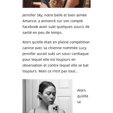
Jennifer Sky, notre belle et bien aimée
Amarice, a annoncé sur son compte
Facebook avoir subi quelques soucis de
santé en peu de temps.
Alors qu’elle était en pleine compétition
canine avec sa chienne nommée Lucy,
Jennifer aurait subi un souci cardiaque
pour lequel elle est toujours en
observation et contre lequel elle se bat
toujours. Mais ce n’est pas tout…
Alors
qu’elle
se