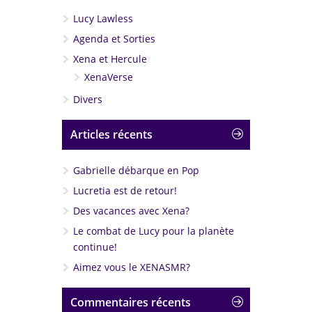
Lucy Lawless
Agenda et Sorties
Xena et Hercule
XenaVerse
Divers
Articles récents
Gabrielle débarque en Pop
Lucretia est de retour!
Des vacances avec Xena?
Le combat de Lucy pour la planète
continue!
Aimez vous le XENASMR?
Commentaires récents