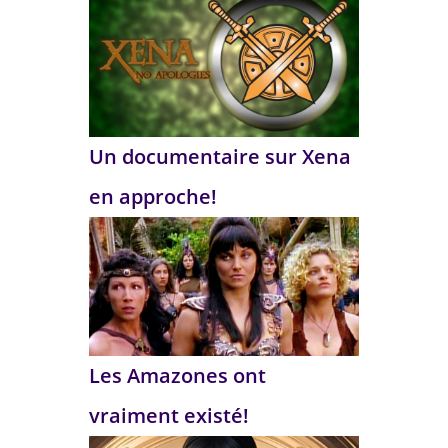
Un documentaire sur Xena
en approche!
Les Amazones ont
vraiment existé!