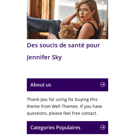
Des soucis de santé pour
Jennifer Sky
About us
Thank you for using for buying this
theme from Well Themes. If you have
questions, please feel free contact.
Categories Populaires