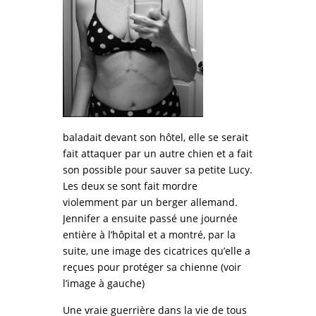
baladait devant son hôtel, elle se serait
fait attaquer par un autre chien et a fait
son possible pour sauver sa petite Lucy.
Les deux se sont fait mordre
violemment par un berger allemand.
Jennifer a ensuite passé une journée
entière à l’hôpital et a montré, par la
suite, une image des cicatrices qu’elle a
reçues pour protéger sa chienne (voir
l’image à gauche)
Une vraie guerrière dans la vie de tous