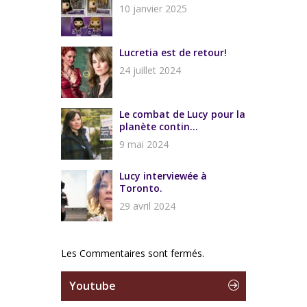
10 janvier 2025
Lucretia est de retour!
24 juillet 2024
Le combat de Lucy pour la
planète contin...
9 mai 2024
Lucy interviewée à
Toronto.
29 avril 2024
Les Commentaires sont fermés.
Youtube