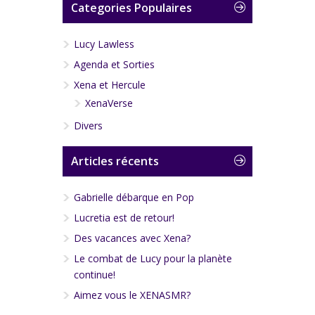
Categories Populaires
Lucy Lawless
Agenda et Sorties
Xena et Hercule
XenaVerse
Divers
Articles récents
Gabrielle débarque en Pop
Lucretia est de retour!
Des vacances avec Xena?
Le combat de Lucy pour la planète
continue!
Aimez vous le XENASMR?