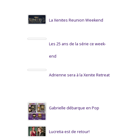
La Xenites Reunion Weekend
Les 25 ans de la série ce week-
end
Adrienne sera à la Xenite Retreat
Gabrielle débarque en Pop
Lucretia est de retour!