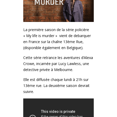
La première saison de la série policière
« My life is murder » vient de debarquer
en France sur la chaîne 13ème Rue,
(disponible également en Belgique).
Cette série retrance les aventures d’Alexa
Crowe, incarnée par Lucy Lawless, une
detective privée à Melbourne.
Elle est diffusée chaque lundi à 21h sur
13ème rue. La deuxième saison devrait
suivre.