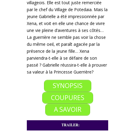
villageois.
Elle est tout juste remerciée
par le chef du Village de Potedaia. Mais la
jeune Gabrielle a été impressionnée par
Xena, et voit en elle une chance de vivre
une vie pleine d’aventures à ses côtés…
La guerrière ne semble pas voir la chose
du même oeil, et paraît agacée par la
présence de la jeune fille…
Xena
parviendra-t-elle à se défaire de son
passé ?
Gabrielle réussira-t-elle à prouver
sa valeur à la Princesse Guerrière?
SYNOPSIS
COUPURES
A SAVOIR
TRAILER: