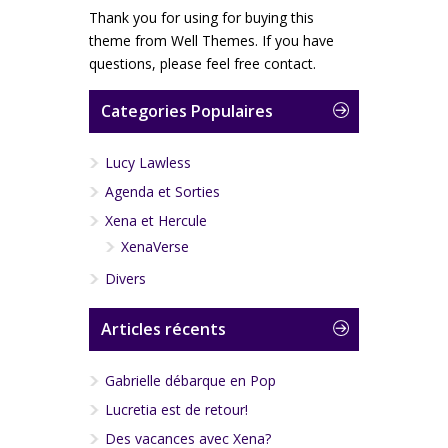
Thank you for using for buying this
theme from Well Themes. If you have
questions, please feel free contact.
Categories Populaires
Lucy Lawless
Agenda et Sorties
Xena et Hercule
XenaVerse
Divers
Articles récents
Gabrielle débarque en Pop
Lucretia est de retour!
Des vacances avec Xena?