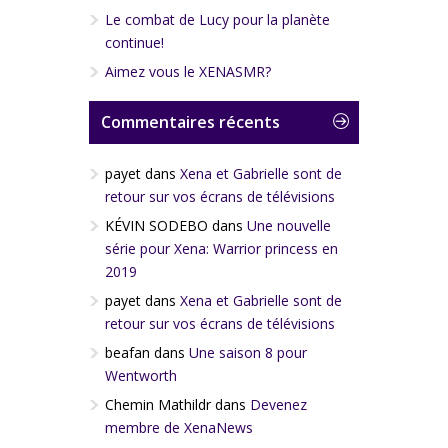
Le combat de Lucy pour la planète
continue!
Aimez vous le XENASMR?
Commentaires récents
payet
dans
Xena et Gabrielle sont de
retour sur vos écrans de télévisions
KÉVIN SODEBO
dans
Une nouvelle
série pour Xena: Warrior princess en
2019
payet
dans
Xena et Gabrielle sont de
retour sur vos écrans de télévisions
beafan
dans
Une saison 8 pour
Wentworth
Chemin Mathildr
dans
Devenez
membre de XenaNews