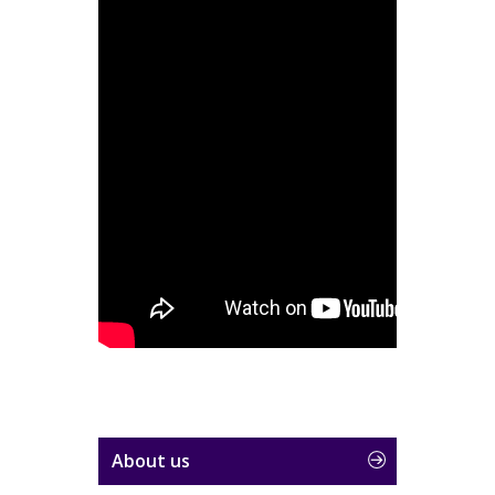
About us