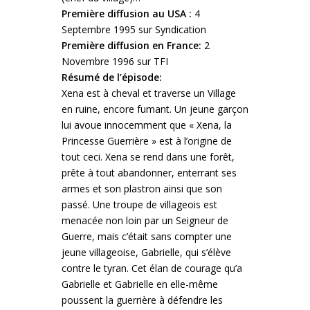
Première diffusion au USA :
4
Septembre 1995 sur Syndication
Première diffusion en France:
2
Novembre 1996 sur TFI
Résumé de l’épisode:
Xena est à cheval et traverse un Village
en ruine, encore fumant. Un jeune garçon
lui avoue innocemment que « Xena, la
Princesse Guerrière » est à l’origine de
tout ceci.
Xena se rend dans une forêt,
prête à tout abandonner, enterrant ses
armes et son plastron ainsi que son
passé. Une troupe de villageois est
menacée non loin par un Seigneur de
Guerre, mais c’était sans compter une
jeune villageoise, Gabrielle, qui s’élève
contre le tyran. Cet élan de courage qu’a
Gabrielle et Gabrielle en elle-même
poussent la guerrière à défendre les