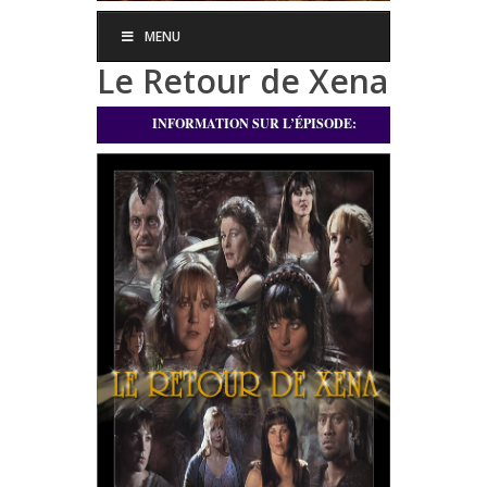
MENU
Le Retour de Xena
INFORMATION SUR L’ÉPISODE: