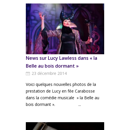
News sur Lucy Lawless dans « la
Belle au bois dormant »
23 décembre 2014
Voici quelques nouvelles photos de la
prestation de Lucy en fée Carabosse
dans la comédie musicale » la Belle au
bois dormant ». ...