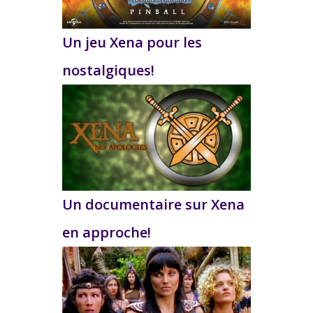
Un jeu Xena pour les
nostalgiques!
Un documentaire sur Xena
en approche!