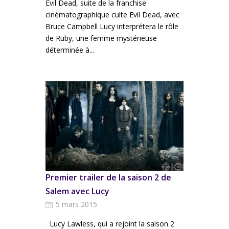
Evil Dead, suite de la franchise
cinématographique culte Evil Dead, avec
Bruce Campbell Lucy interprétera le rôle
de Ruby, une femme mystérieuse
déterminée à...
Premier trailer de la saison 2 de
Salem avec Lucy
5 mars 2015
Lucy Lawless, qui a rejoint la saison 2