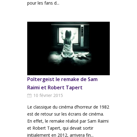
pour les fans d...
Poltergeist le remake de Sam
Raimi et Robert Tapert
10 février 2015
Le classique du cinéma d’horreur de 1982
est de retour sur les écrans de cinéma.
En effet, le remake réalisé par Sam Raimi
et Robert Tapert, qui devait sortir
initialement en 2012, arrivera fin...