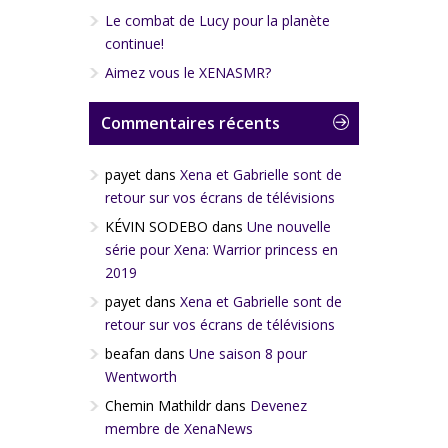
Le combat de Lucy pour la planète
continue!
Aimez vous le XENASMR?
Commentaires récents
payet
dans
Xena et Gabrielle sont de
retour sur vos écrans de télévisions
KÉVIN SODEBO
dans
Une nouvelle
série pour Xena: Warrior princess en
2019
payet
dans
Xena et Gabrielle sont de
retour sur vos écrans de télévisions
beafan
dans
Une saison 8 pour
Wentworth
Chemin Mathildr
dans
Devenez
membre de XenaNews