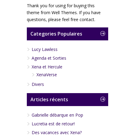
Thank you for using for buying this
theme from Well Themes. If you have
questions, please feel free contact.
Categories Populaires
Lucy Lawless
Agenda et Sorties
Xena et Hercule
XenaVerse
Divers
Articles récents
Gabrielle débarque en Pop
Lucretia est de retour!
Des vacances avec Xena?