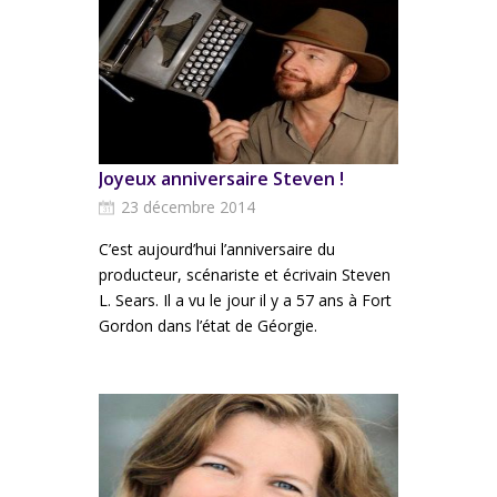
Joyeux anniversaire Steven !
23 décembre 2014
C’est aujourd’hui l’anniversaire du
producteur, scénariste et écrivain Steven
L. Sears. Il a vu le jour il y a 57 ans à Fort
Gordon dans l’état de Géorgie.