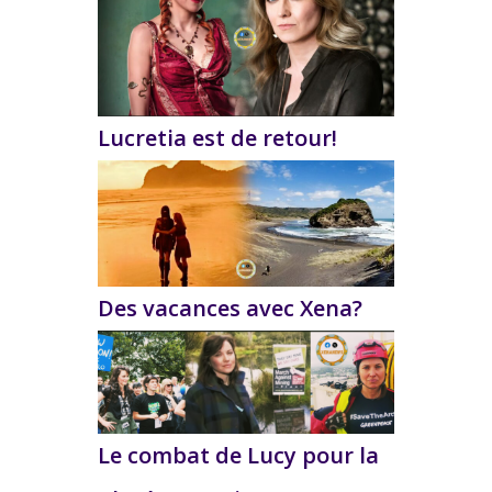
Lucretia est de retour!
Des vacances avec Xena?
Le combat de Lucy pour la