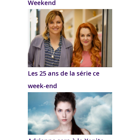
Weekend
Les 25 ans de la série ce
week-end