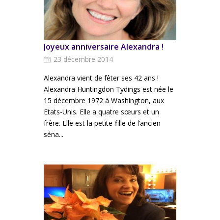
Joyeux anniversaire Alexandra !
23 décembre 2014
Alexandra vient de fêter ses 42 ans !
Alexandra Huntingdon Tydings est née le
15 décembre 1972 à Washington, aux
Etats-Unis. Elle a quatre sœurs et un
frère. Elle est la petite-fille de l’ancien
séna...