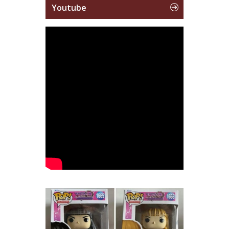
Youtube