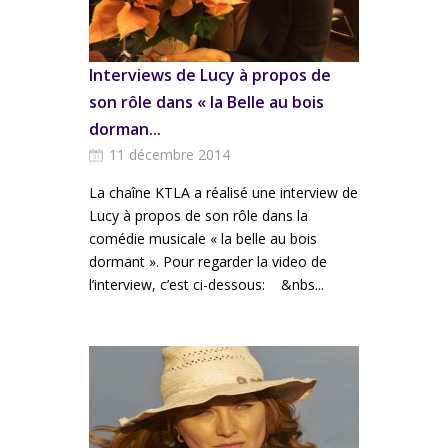
Interviews de Lucy à propos de
son rôle dans « la Belle au bois
dorman...
11 décembre 2014
La chaîne KTLA a réalisé une interview de
Lucy à propos de son rôle dans la
comédie musicale « la belle au bois
dormant ». Pour regarder la video de
l’interview, c’est ci-dessous: &nbs...