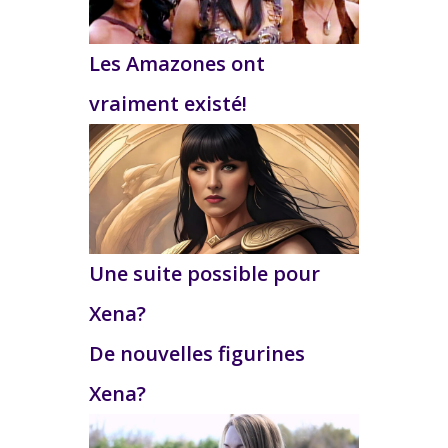
Les Amazones ont
vraiment existé!
Une suite possible pour
Xena?
De nouvelles figurines
Xena?