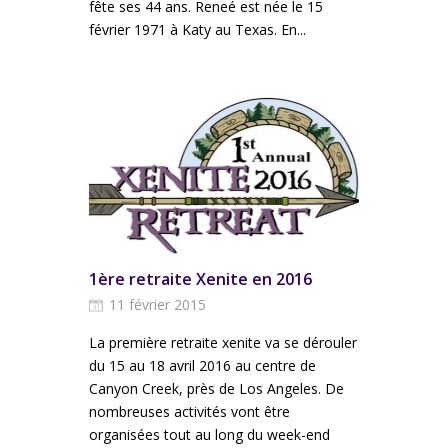
fête ses 44 ans. Reneé est née le 15
février 1971 à Katy au Texas. En...
1ère retraite Xenite en 2016
11 février 2015
La première retraite xenite va se dérouler
du 15 au 18 avril 2016 au centre de
Canyon Creek, près de Los Angeles. De
nombreuses activités vont être
organisées tout au long du week-end