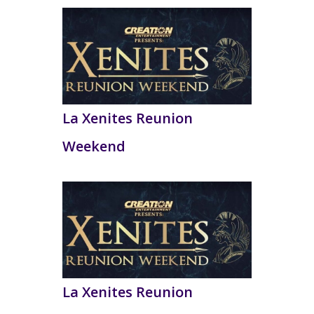
La Xenites Reunion
Weekend
La Xenites Reunion