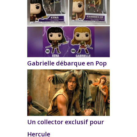
Gabrielle débarque en Pop
Un collector exclusif pour
Hercule