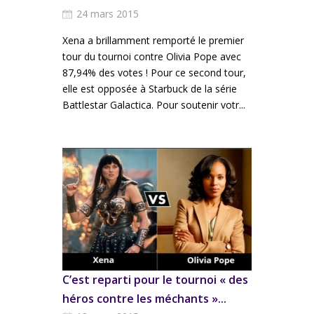
24 mars 2015
Xena a brillamment remporté le premier
tour du tournoi contre Olivia Pope avec
87,94% des votes ! Pour ce second tour,
elle est opposée à Starbuck de la série
Battlestar Galactica. Pour soutenir votr...
C’est reparti pour le tournoi « des
héros contre les méchants »...