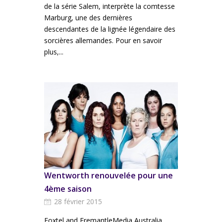
de la série Salem, interprète la comtesse
Marburg, une des dernières
descendantes de la lignée légendaire des
sorcières allemandes. Pour en savoir
plus,...
Wentworth renouvelée pour une
4ème saison
28 février 2015
Foxtel and FremantleMedia Australia