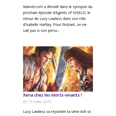
Marvel.com a dévoilé dans le synopsis du
prochain épisode d’Agents of SHIELD, le
retour de Lucy Lawless dans son rôle
d’Isabelle Hartley. Pour l’instant, on ne
sait pas si son perso...
Xena chez les morts-vivants !
11 mars 2015
Lucy Lawless va rejoindre la série Ash vs