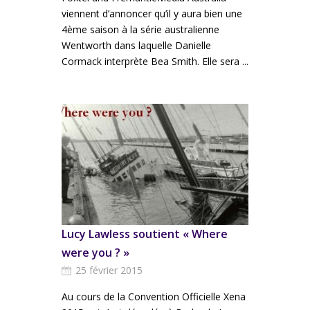
viennent d’annoncer qu’il y aura bien une
4ème saison à la série australienne
Wentworth dans laquelle Danielle
Cormack interprète Bea Smith. Elle sera ...
Lucy Lawless soutient « Where
were you ? »
25 février 2015
Au cours de la Convention Officielle Xena