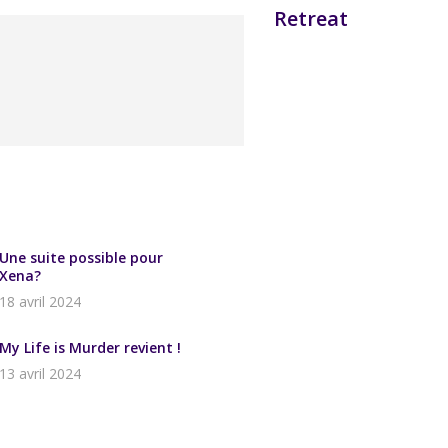
Retreat
Une suite possible pour
Xena?
18 avril 2024
My Life is Murder revient !
13 avril 2024