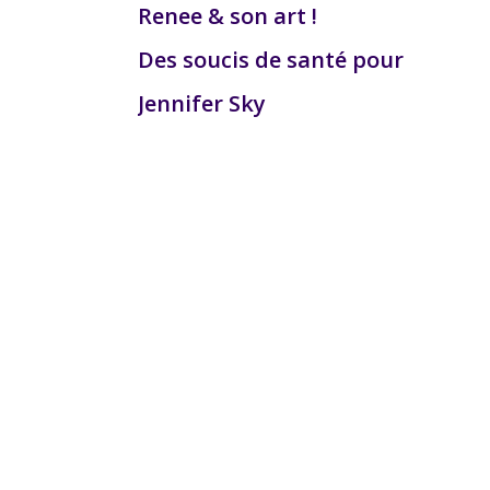
Renee & son art !
Des soucis de santé pour
Jennifer Sky