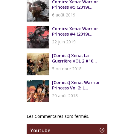
Comics: Xena: Warrior
Princess #5 (2019)...
6 août 2019
Comics: Xena: Warrior
Princess #4 (2019)...
22 juin 2019
[Comics] Xena, La
Guerrière VOL 2 #10...
5 octobre 2018
[Comics] Xena: Warrior
Princess Vol 2: L...
20 août 2018
Les Commentaires sont fermés.
Youtube