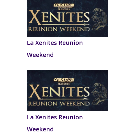
La Xenites Reunion
Weekend
La Xenites Reunion
Weekend