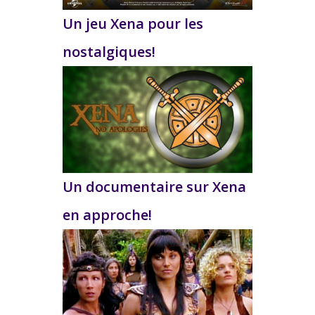
Un jeu Xena pour les
nostalgiques!
Un documentaire sur Xena
en approche!