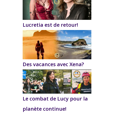
Lucretia est de retour!
Des vacances avec Xena?
Le combat de Lucy pour la
planète continue!