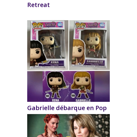
Retreat
Gabrielle débarque en Pop