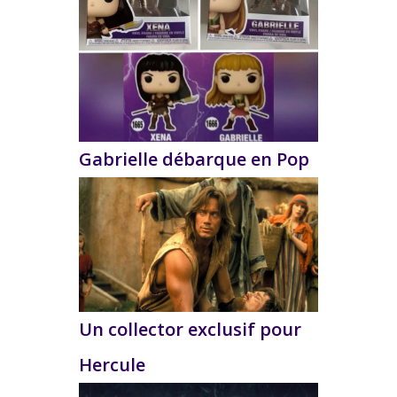
Gabrielle débarque en Pop
Un collector exclusif pour
Hercule