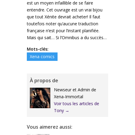
est un moyen infaillible de se faire
entendre. Cet ouvrage est un vrai bijou
que tout Xénite devrait acheter! Il faut
toutefois noter qu’aucune traduction
française n’est pour l’instant planifiée.
Mais qui sait… Si l’Omnibus a du succès…
Mots-clés:
Xena comics
À propos de
Newseur et Admin de
Xena-Immortal
Voir tous les articles de
Tony
→
Vous aimerez aussi: