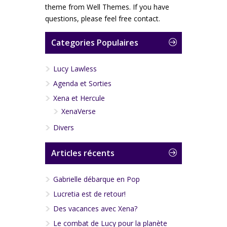
theme from Well Themes. If you have
questions, please feel free contact.
Categories Populaires
Lucy Lawless
Agenda et Sorties
Xena et Hercule
XenaVerse
Divers
Articles récents
Gabrielle débarque en Pop
Lucretia est de retour!
Des vacances avec Xena?
Le combat de Lucy pour la planète