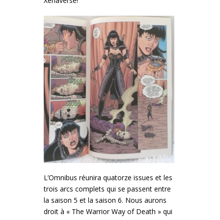
Xenaverse!
L’Omnibus réunira quatorze issues et les
trois arcs complets qui se passent entre
la saison 5 et la saison 6. Nous aurons
droit à « The Warrior Way of Death » qui