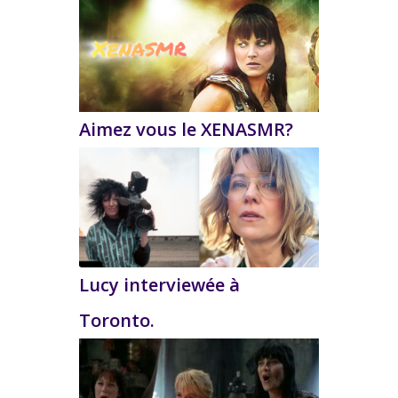
Aimez vous le XENASMR?
Lucy interviewée à
Toronto.