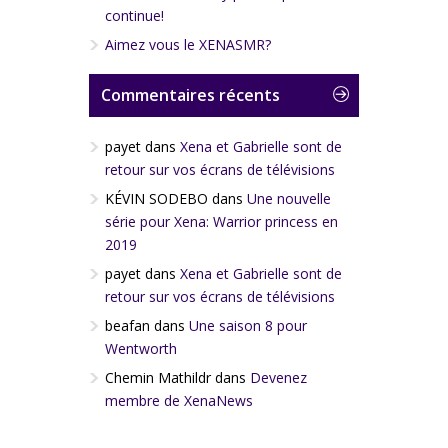
continue!
Aimez vous le XENASMR?
Commentaires récents
payet
dans
Xena et Gabrielle sont de
retour sur vos écrans de télévisions
KÉVIN SODEBO
dans
Une nouvelle
série pour Xena: Warrior princess en
2019
payet
dans
Xena et Gabrielle sont de
retour sur vos écrans de télévisions
beafan
dans
Une saison 8 pour
Wentworth
Chemin Mathildr
dans
Devenez
membre de XenaNews