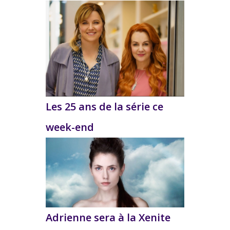
Les 25 ans de la série ce
week-end
Adrienne sera à la Xenite