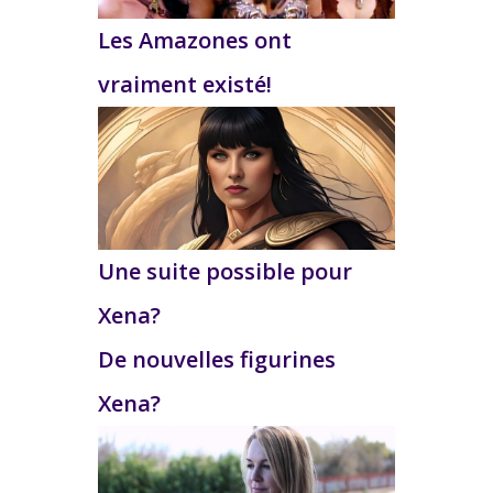
Les Amazones ont
vraiment existé!
Une suite possible pour
Xena?
De nouvelles figurines
Xena?