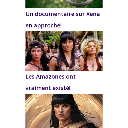
Un documentaire sur Xena
en approche!
Les Amazones ont
vraiment existé!