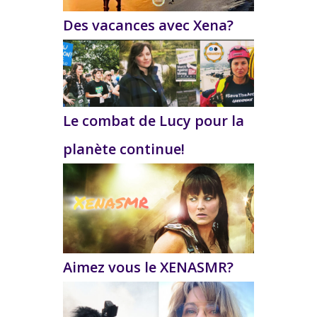
Des vacances avec Xena?
Le combat de Lucy pour la
planète continue!
Aimez vous le XENASMR?