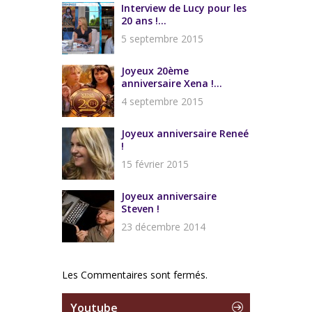
Interview de Lucy pour les
20 ans !...
5 septembre 2015
Joyeux 20ème
anniversaire Xena !...
4 septembre 2015
Joyeux anniversaire Reneé
!
15 février 2015
Joyeux anniversaire
Steven !
23 décembre 2014
Les Commentaires sont fermés.
Youtube