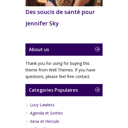
Des soucis de santé pour
Jennifer Sky
About us
Thank you for using for buying this
theme from Well Themes. If you have
questions, please feel free contact.
Categories Populaires
Lucy Lawless
Agenda et Sorties
Xena et Hercule