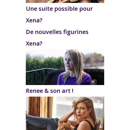
Une suite possible pour
Xena?
De nouvelles figurines
Xena?
Renee & son art !