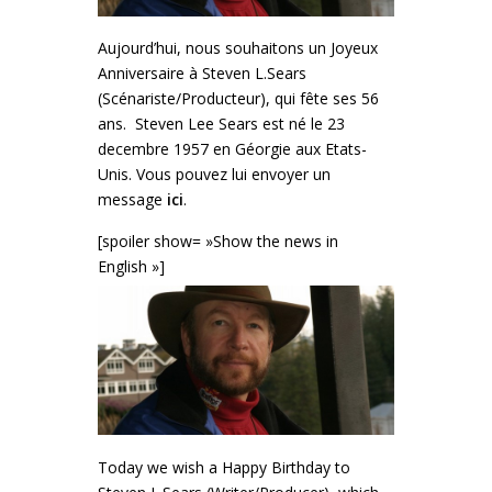
Aujourd’hui, nous souhaitons un Joyeux
Anniversaire à Steven L.Sears
(Scénariste/Producteur), qui fête ses 56
ans. Steven Lee Sears est né le 23
decembre 1957 en Géorgie aux Etats-
Unis. Vous pouvez lui envoyer un
message
ici
.
[spoiler show= »Show the news in
English »]
Today we wish a Happy Birthday to