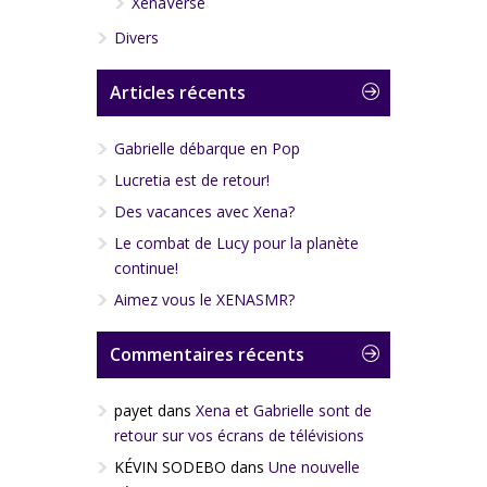
XenaVerse
Divers
Articles récents
Gabrielle débarque en Pop
Lucretia est de retour!
Des vacances avec Xena?
Le combat de Lucy pour la planète
continue!
Aimez vous le XENASMR?
Commentaires récents
payet
dans
Xena et Gabrielle sont de
retour sur vos écrans de télévisions
KÉVIN SODEBO
dans
Une nouvelle