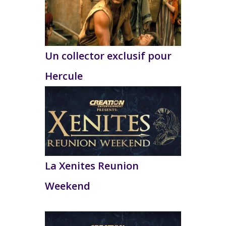
Un collector exclusif pour
Hercule
La Xenites Reunion
Weekend