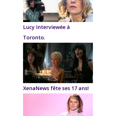
Lucy interviewée à
Toronto.
XenaNews fête ses 17 ans!