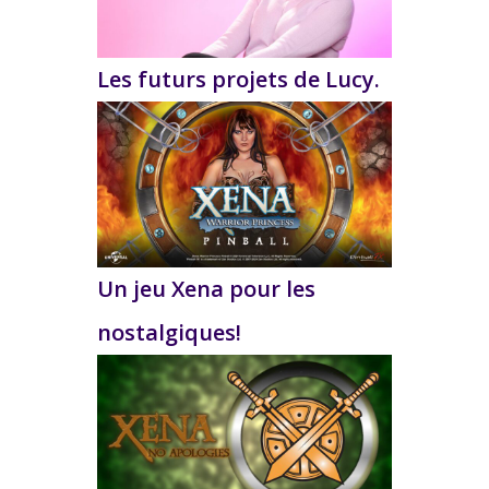
Les futurs projets de Lucy.
Un jeu Xena pour les
nostalgiques!