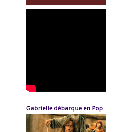
Gabrielle débarque en Pop