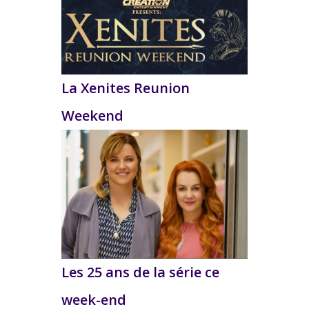
La Xenites Reunion
Weekend
Les 25 ans de la série ce
week-end