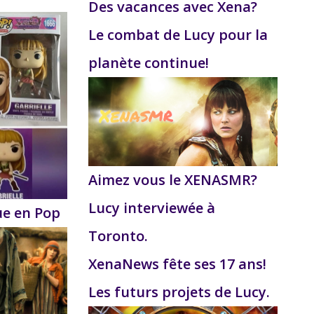
Des vacances avec Xena?
Le combat de Lucy pour la
planète continue!
Aimez vous le XENASMR?
Lucy interviewée à
ue en Pop
Toronto.
XenaNews fête ses 17 ans!
Les futurs projets de Lucy.