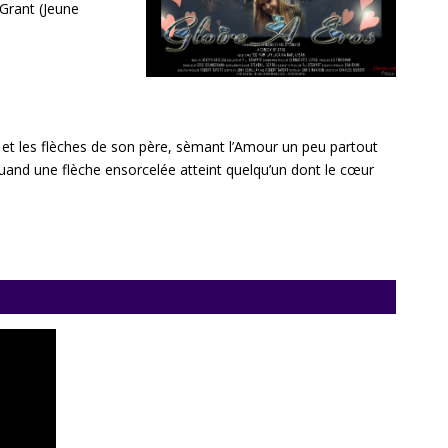
Grant (Jeune
rc et les flèches de son père, sèmant l’Amour un peu partout
quand une flèche ensorcelée atteint quelqu’un dont le cœur