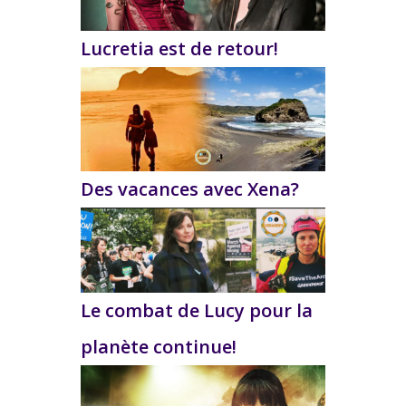
Lucretia est de retour!
Des vacances avec Xena?
Le combat de Lucy pour la
planète continue!