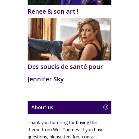
Renee & son art !
Des soucis de santé pour
Jennifer Sky
About us
Thank you for using for buying this
theme from Well Themes. If you have
questions, please feel free contact.