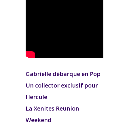
Gabrielle débarque en Pop
Un collector exclusif pour
Hercule
La Xenites Reunion
Weekend