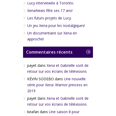
Lucy interviewée à Toronto.
XenaNews fête ses 17 ans!
Les futurs projets de Lucy.
Un jeu Xena pour les nostalgiques!
Un documentaire sur Xena en
approche!
Commentaires récents
payet
dans
Xena et Gabrielle sont de
retour sur vos écrans de télévisions
KÉVIN SODEBO
dans
Une nouvelle
série pour Xena: Warrior princess en
2019
payet
dans
Xena et Gabrielle sont de
retour sur vos écrans de télévisions
beafan
dans
Une saison 8 pour