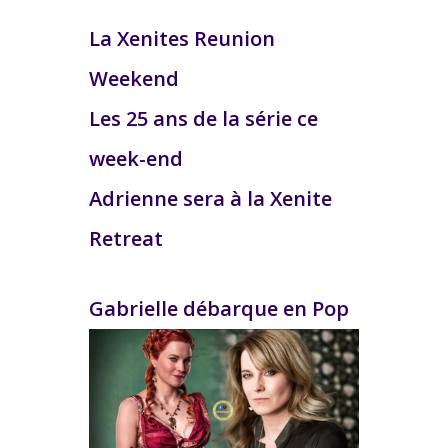
La Xenites Reunion
Weekend
Les 25 ans de la série ce
week-end
Adrienne sera à la Xenite
Retreat
Gabrielle débarque en Pop