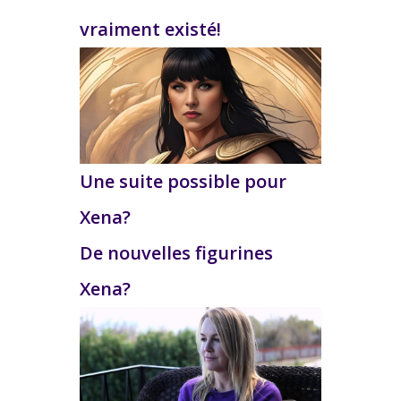
vraiment existé!
Une suite possible pour
Xena?
De nouvelles figurines
Xena?