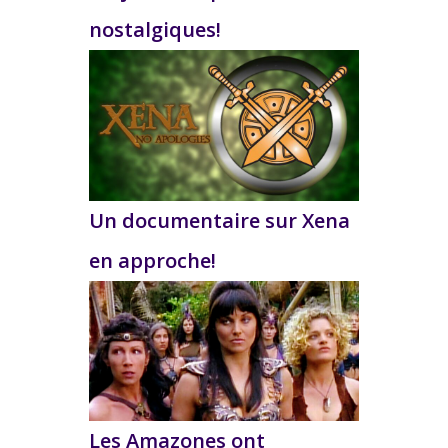
nostalgiques!
Un documentaire sur Xena
en approche!
Les Amazones ont