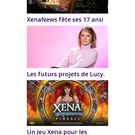
XenaNews fête ses 17 ans!
Les futurs projets de Lucy.
Un jeu Xena pour les