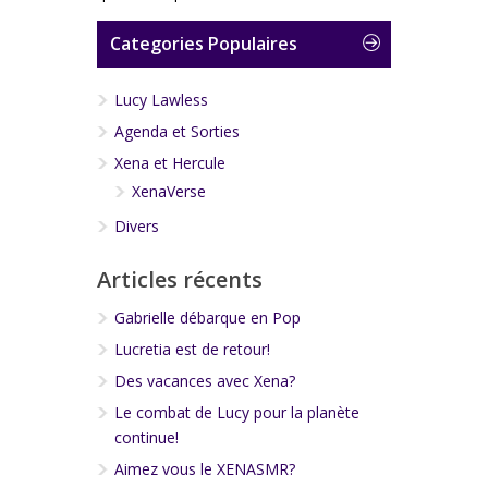
Categories Populaires
Lucy Lawless
Agenda et Sorties
Xena et Hercule
XenaVerse
Divers
Articles récents
Gabrielle débarque en Pop
Lucretia est de retour!
Des vacances avec Xena?
Le combat de Lucy pour la planète
continue!
Aimez vous le XENASMR?