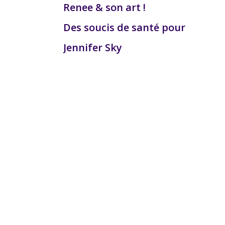
Renee & son art !
Des soucis de santé pour
Jennifer Sky