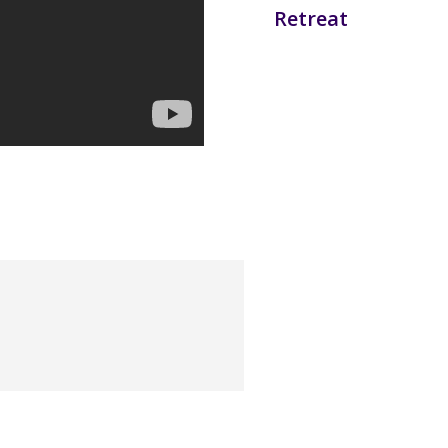
Retreat