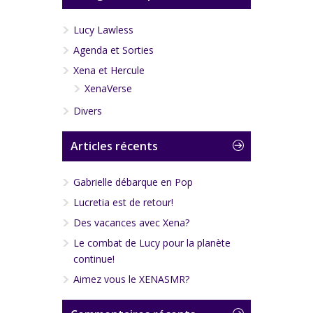
Lucy Lawless
Agenda et Sorties
Xena et Hercule
XenaVerse
Divers
Articles récents
Gabrielle débarque en Pop
Lucretia est de retour!
Des vacances avec Xena?
Le combat de Lucy pour la planète
continue!
Aimez vous le XENASMR?