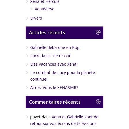
Xena et Hercule
XenaVerse
Divers
Articles récents
Gabrielle débarque en Pop
Lucretia est de retour!
Des vacances avec Xena?
Le combat de Lucy pour la planète
continue!
Aimez vous le XENASMR?
Commentaires récents
payet
dans
Xena et Gabrielle sont de
retour sur vos écrans de télévisions