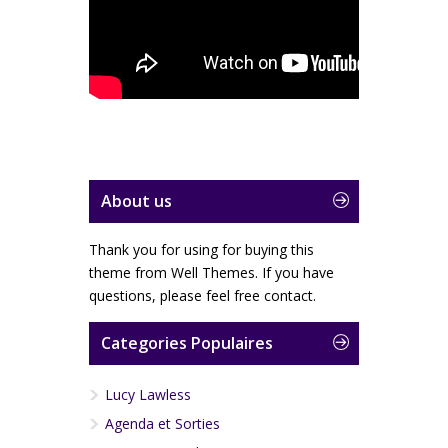
About us
Thank you for using for buying this
theme from Well Themes. If you have
questions, please feel free contact.
Categories Populaires
Lucy Lawless
Agenda et Sorties