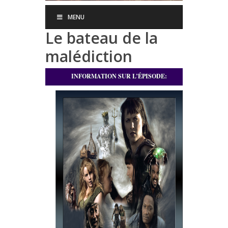
MENU
Le bateau de la
malédiction
INFORMATION SUR L’ÉPISODE: