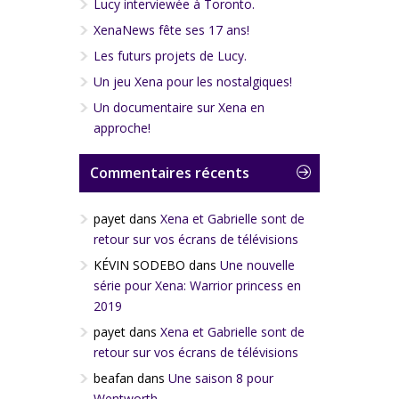
Lucy interviewée à Toronto.
XenaNews fête ses 17 ans!
Les futurs projets de Lucy.
Un jeu Xena pour les nostalgiques!
Un documentaire sur Xena en
approche!
Commentaires récents
payet
dans
Xena et Gabrielle sont de
retour sur vos écrans de télévisions
KÉVIN SODEBO
dans
Une nouvelle
série pour Xena: Warrior princess en
2019
payet
dans
Xena et Gabrielle sont de
retour sur vos écrans de télévisions
beafan
dans
Une saison 8 pour
Wentworth