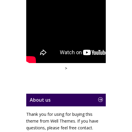
>
About us
Thank you for using for buying this
theme from Well Themes. If you have
questions, please feel free contact.