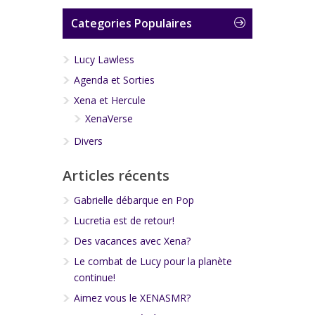
Categories Populaires
Lucy Lawless
Agenda et Sorties
Xena et Hercule
XenaVerse
Divers
Articles récents
Gabrielle débarque en Pop
Lucretia est de retour!
Des vacances avec Xena?
Le combat de Lucy pour la planète
continue!
Aimez vous le XENASMR?