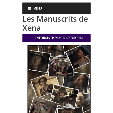
MENU
Les Manuscrits de
Xena
INFORMATION SUR L’ÉPISODE: