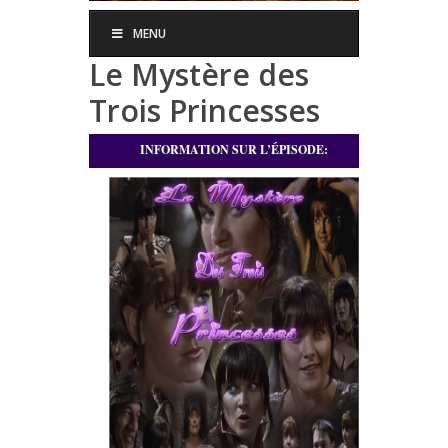
MENU
Le Mystère des
Trois Princesses
INFORMATION SUR L’ÉPISODE: