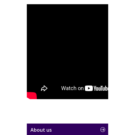
About us