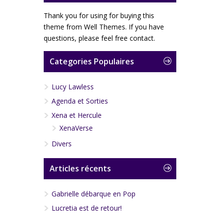
Thank you for using for buying this
theme from Well Themes. If you have
questions, please feel free contact.
Categories Populaires
Lucy Lawless
Agenda et Sorties
Xena et Hercule
XenaVerse
Divers
Articles récents
Gabrielle débarque en Pop
Lucretia est de retour!