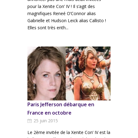
pour la Xenite Con’ IV ! Il s’agit des
magnifiques Reneé O’Connor alias
Gabrielle et Hudson Leick alias Callisto !
Elles sont très enth...
Paris Jefferson débarque en
France en octobre
25 juin 2015
Le 2ème invitée de la Xenite Con’ IV est la