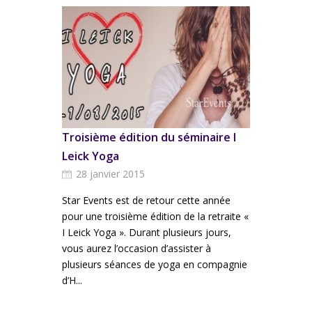
Troisième édition du séminaire I
Leick Yoga
28 janvier 2015
Star Events est de retour cette année
pour une troisième édition de la retraite «
I Leick Yoga ». Durant plusieurs jours,
vous aurez l’occasion d’assister à
plusieurs séances de yoga en compagnie
d’H...