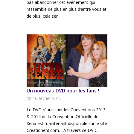
pas abandonner cet événement qui
rassemble de plus en plus d’entre vous et
de plus, cela ser...
Un nouveau DVD pour les fans !
16 février 2015
Le DVD réunissant les Conventions 2013
& 2014 de la Convention Officielle de
Xena est maintenant disponible sur le site
Creationent.com. À travers ce DVD,