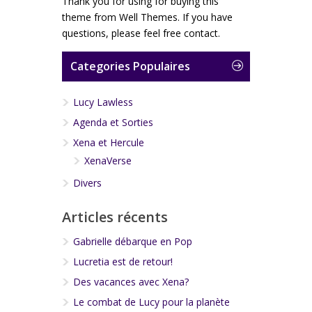
Thank you for using for buying this
theme from Well Themes. If you have
questions, please feel free contact.
Categories Populaires
Lucy Lawless
Agenda et Sorties
Xena et Hercule
XenaVerse
Divers
Articles récents
Gabrielle débarque en Pop
Lucretia est de retour!
Des vacances avec Xena?
Le combat de Lucy pour la planète