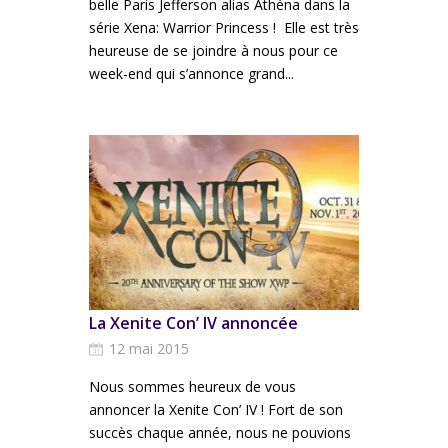
belle Paris Jefferson alias Athéna dans la
série Xena: Warrior Princess ! Elle est très
heureuse de se joindre à nous pour ce
week-end qui s’annonce grand...
La Xenite Con’ IV annoncée
12 mai 2015
Nous sommes heureux de vous
annoncer la Xenite Con’ IV ! Fort de son
succès chaque année, nous ne pouvions