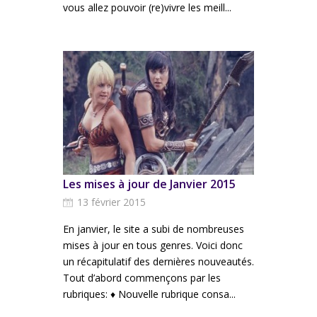
vous allez pouvoir (re)vivre les meill...
Les mises à jour de Janvier 2015
13 février 2015
En janvier, le site a subi de nombreuses
mises à jour en tous genres. Voici donc
un récapitulatif des dernières nouveautés.
Tout d’abord commençons par les
rubriques: ♦ Nouvelle rubrique consa...