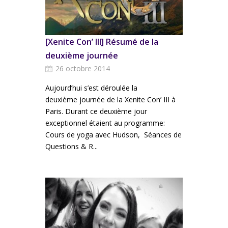
[Xenite Con’ III] Résumé de la
deuxième journée
26 octobre 2014
Aujourd’hui s’est déroulée la
deuxième journée de la Xenite Con’ III à
Paris. Durant ce deuxième jour
exceptionnel étaient au programme:
Cours de yoga avec Hudson, Séances de
Questions & R...