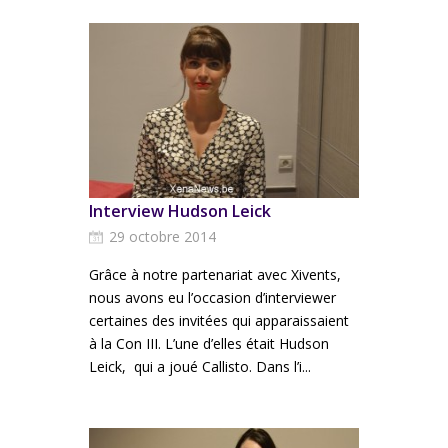
Interview Hudson Leick
29 octobre 2014
Grâce à notre partenariat avec Xivents,
nous avons eu l’occasion d’interviewer
certaines des invitées qui apparaissaient
à la Con III. L’une d’elles était Hudson
Leick, qui a joué Callisto. Dans l’i...