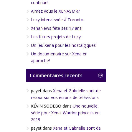
continue!
Aimez vous le XENASMR?
Lucy interviewée à Toronto.
XenaNews fête ses 17 ans!
Les futurs projets de Lucy.
Un jeu Xena pour les nostalgiques!
Un documentaire sur Xena en
approche!
Commentaires récents
payet
dans
Xena et Gabrielle sont de
retour sur vos écrans de télévisions
KÉVIN SODEBO
dans
Une nouvelle
série pour Xena: Warrior princess en
2019
payet
dans
Xena et Gabrielle sont de