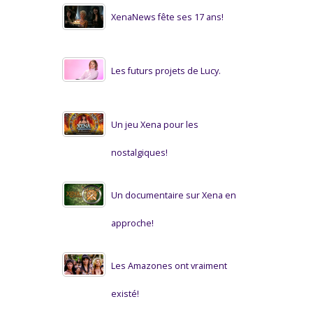
XenaNews fête ses 17 ans!
Les futurs projets de Lucy.
Un jeu Xena pour les
nostalgiques!
Un documentaire sur Xena en
approche!
Les Amazones ont vraiment
existé!