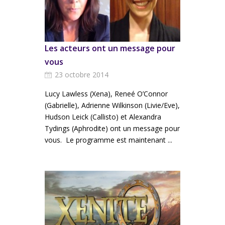
Les acteurs ont un message pour
vous
23 octobre 2014
Lucy Lawless (Xena), Reneé O’Connor
(Gabrielle), Adrienne Wilkinson (Livie/Eve),
Hudson Leick (Callisto) et Alexandra
Tydings (Aphrodite) ont un message pour
vous. Le programme est maintenant ...