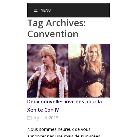
MENU
Tag Archives:
Convention
Deux nouvelles invitées pour la
Xenite Con IV
4 juillet 2015
Nous sommes heureux de vous
annoncer pas une mais deux invitées