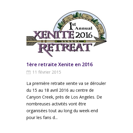
1ère retraite Xenite en 2016
11 février 2015
La première retraite xenite va se dérouler
du 15 au 18 avril 2016 au centre de
Canyon Creek, près de Los Angeles. De
nombreuses activités vont être
organisées tout au long du week-end
pour les fans d...