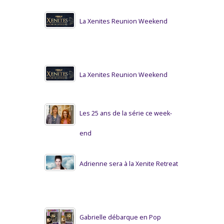
La Xenites Reunion Weekend
La Xenites Reunion Weekend
Les 25 ans de la série ce week-
end
Adrienne sera à la Xenite Retreat
Gabrielle débarque en Pop