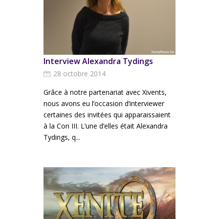
Interview Alexandra Tydings
28 octobre 2014
Grâce à notre partenariat avec Xivents,
nous avons eu l’occasion d’interviewer
certaines des invitées qui apparaissaient
à la Con III. L’une d’elles était Alexandra
Tydings, q...