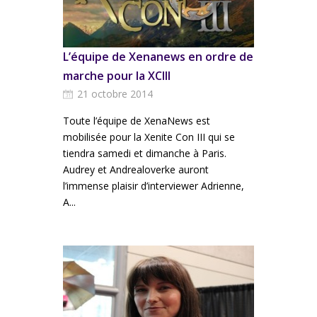
L’équipe de Xenanews en ordre de
marche pour la XCIII
21 octobre 2014
Toute l’équipe de XenaNews est
mobilisée pour la Xenite Con III qui se
tiendra samedi et dimanche à Paris.
Audrey et Andrealoverke auront
l’immense plaisir d’interviewer Adrienne,
A...