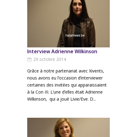
Interview Adrienne Wilkinson
29 octobre 2014
Grâce à notre partenariat avec Xivents,
nous avons eu l’occasion d’interviewer
certaines des invitées qui apparaissaient
à la Con III. L’une d’elles était Adrienne
Wilkinson, qui a joué Livie/Eve. D...