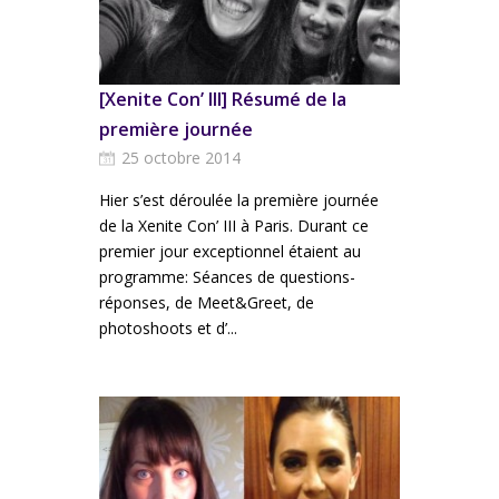
[Xenite Con’ III] Résumé de la
première journée
25 octobre 2014
Hier s’est déroulée la première journée
de la Xenite Con’ III à Paris. Durant ce
premier jour exceptionnel étaient au
programme: Séances de questions-
réponses, de Meet&Greet, de
photoshoots et d’...