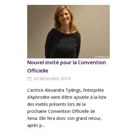
Nouvel invité pour la Convention
Officielle
24 décembre 2014
L’actrice Alexandra Tydings, l’interprète
d’Aphrodite vient d’être ajoutée à la liste
des invités présents lors de la
prochaine Convention Officielle de
Xena. Elle fera donc son grand retour,
après p...