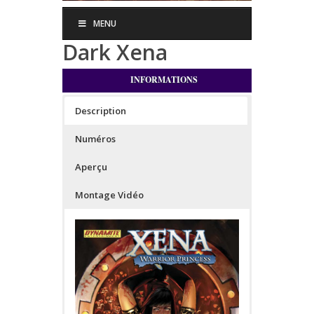
MENU
Dark Xena
INFORMATIONS
Description
Numéros
Aperçu
Montage Vidéo