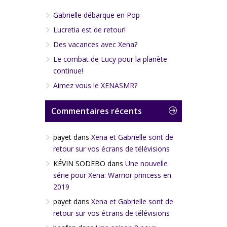
Gabrielle débarque en Pop
Lucretia est de retour!
Des vacances avec Xena?
Le combat de Lucy pour la planète
continue!
Aimez vous le XENASMR?
Commentaires récents
payet
dans
Xena et Gabrielle sont de
retour sur vos écrans de télévisions
KÉVIN SODEBO
dans
Une nouvelle
série pour Xena: Warrior princess en
2019
payet
dans
Xena et Gabrielle sont de
retour sur vos écrans de télévisions