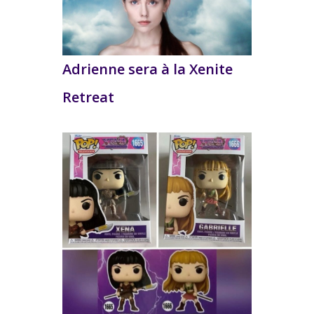
Adrienne sera à la Xenite
Retreat