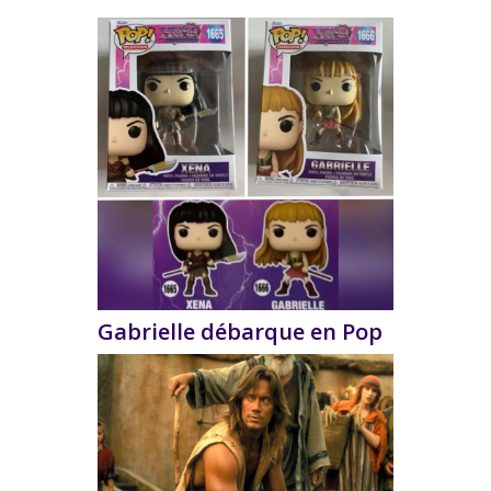
Gabrielle débarque en Pop