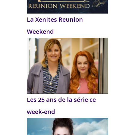
La Xenites Reunion
Weekend
Les 25 ans de la série ce
week-end