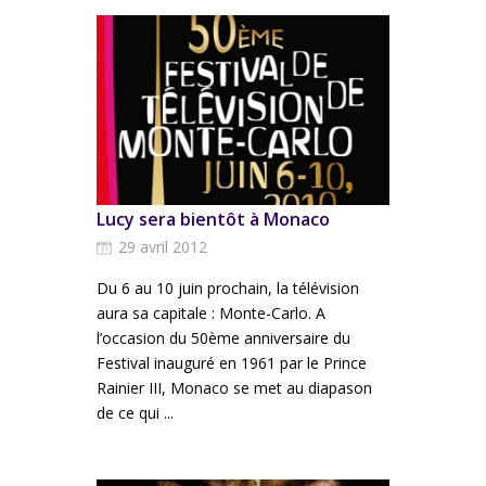
Lucy sera bientôt à Monaco
29 avril 2012
Du 6 au 10 juin prochain, la télévision
aura sa capitale : Monte-Carlo. A
l’occasion du 50ème anniversaire du
Festival inauguré en 1961 par le Prince
Rainier III, Monaco se met au diapason
de ce qui ...