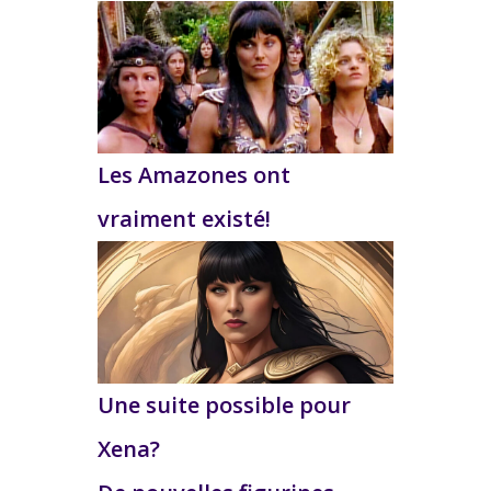
Les Amazones ont
vraiment existé!
Une suite possible pour
Xena?