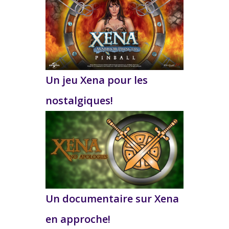
Un jeu Xena pour les
nostalgiques!
Un documentaire sur Xena
en approche!