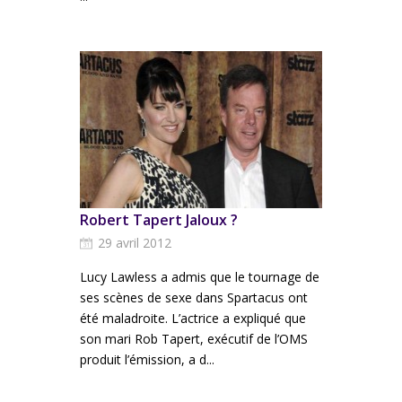
Robert Tapert Jaloux ?
29 avril 2012
Lucy Lawless a admis que le tournage de
ses scènes de sexe dans Spartacus ont
été maladroite. L’actrice a expliqué que
son mari Rob Tapert, exécutif de l’OMS
produit l’émission, a d...