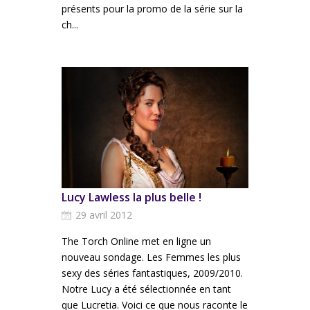
présents pour la promo de la série sur la
ch...
Lucy Lawless la plus belle !
29 avril 2012
The Torch Online met en ligne un
nouveau sondage. Les Femmes les plus
sexy des séries fantastiques, 2009/2010.
Notre Lucy a été sélectionnée en tant
que Lucretia. Voici ce que nous raconte le