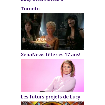
Toronto.
XenaNews fête ses 17 ans!
Les futurs projets de Lucy.