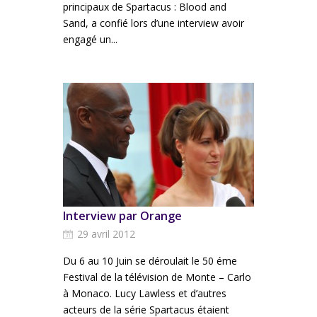
principaux de Spartacus : Blood and
Sand, a confié lors d’une interview avoir
engagé un...
Interview par Orange
29 avril 2012
Du 6 au 10 Juin se déroulait le 50 éme
Festival de la télévision de Monte – Carlo
à Monaco. Lucy Lawless et d’autres
acteurs de la série Spartacus étaient