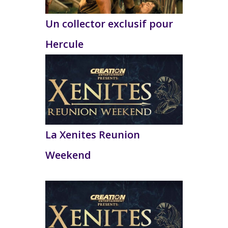
Un collector exclusif pour
Hercule
La Xenites Reunion
Weekend