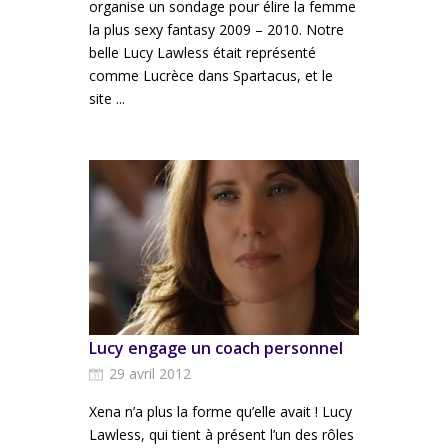
organise un sondage pour élire la femme
la plus sexy fantasy 2009 – 2010. Notre
belle Lucy Lawless était représenté
comme Lucrèce dans Spartacus, et le
site ...
Lucy engage un coach personnel
29 avril 2012
Xena n’a plus la forme qu’elle avait ! Lucy
Lawless, qui tient à présent l’un des rôles