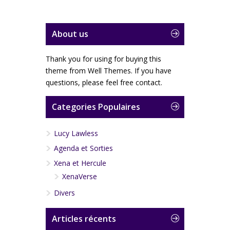
About us
Thank you for using for buying this
theme from Well Themes. If you have
questions, please feel free contact.
Categories Populaires
Lucy Lawless
Agenda et Sorties
Xena et Hercule
XenaVerse
Divers
Articles récents