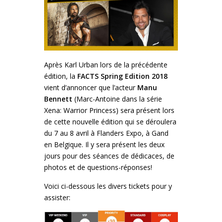
Après Karl Urban lors de la précédente
édition, la
FACTS Spring Edition 2018
vient d’annoncer que l’acteur
Manu
Bennett
(Marc-Antoine dans la série
Xena: Warrior Princess) sera présent lors
de cette nouvelle édition qui se déroulera
du 7 au 8 avril à Flanders Expo, à Gand
en Belgique. Il y sera présent les deux
jours pour des séances de dédicaces, de
photos et de questions-réponses!
Voici ci-dessous les divers tickets pour y
assister: