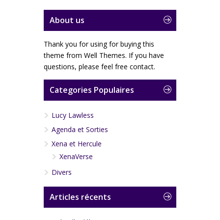
About us
Thank you for using for buying this
theme from Well Themes. If you have
questions, please feel free contact.
Categories Populaires
Lucy Lawless
Agenda et Sorties
Xena et Hercule
XenaVerse
Divers
Articles récents