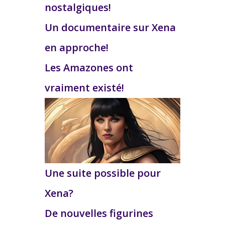
nostalgiques!
Un documentaire sur Xena
en approche!
Les Amazones ont
vraiment existé!
Une suite possible pour
Xena?
De nouvelles figurines