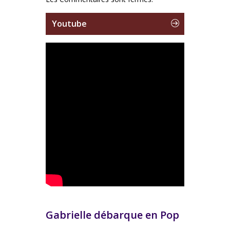
Youtube
Gabrielle débarque en Pop