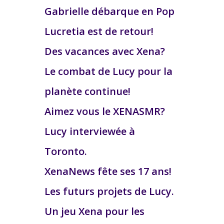
Gabrielle débarque en Pop
Lucretia est de retour!
Des vacances avec Xena?
Le combat de Lucy pour la
planète continue!
Aimez vous le XENASMR?
Lucy interviewée à
Toronto.
XenaNews fête ses 17 ans!
Les futurs projets de Lucy.
Un jeu Xena pour les