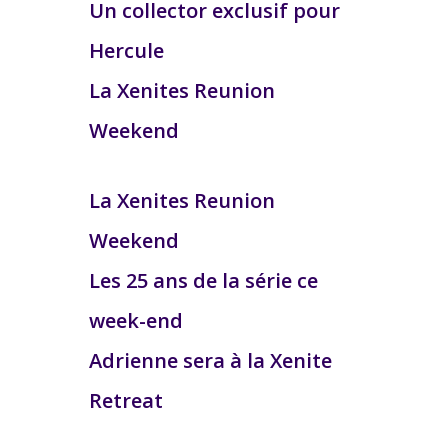
Un collector exclusif pour
Hercule
La Xenites Reunion
Weekend
La Xenites Reunion
Weekend
Les 25 ans de la série ce
week-end
Adrienne sera à la Xenite
Retreat