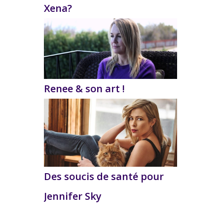
Xena?
Renee & son art !
Des soucis de santé pour
Jennifer Sky