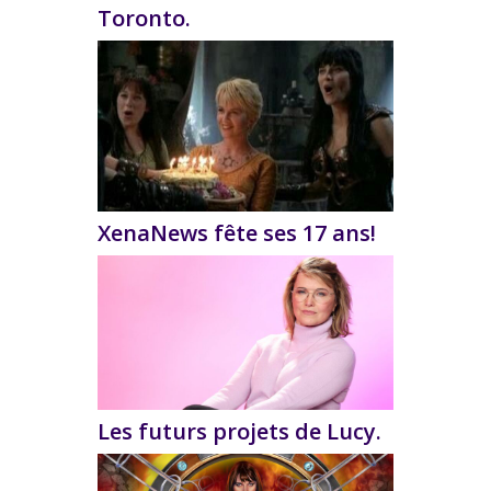
Toronto.
XenaNews fête ses 17 ans!
Les futurs projets de Lucy.