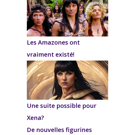
Les Amazones ont
vraiment existé!
Une suite possible pour
Xena?
De nouvelles figurines