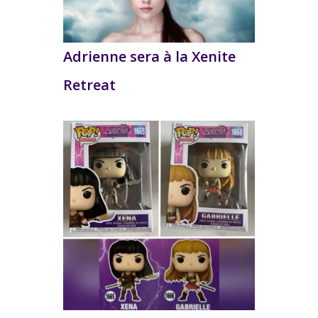
Adrienne sera à la Xenite
Retreat