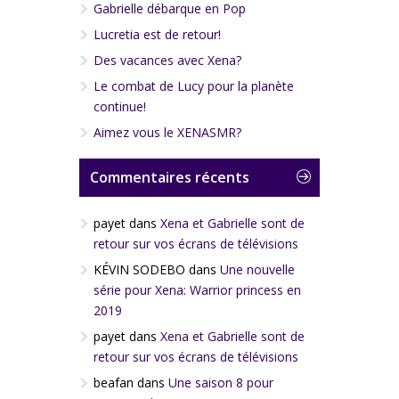
Gabrielle débarque en Pop
Lucretia est de retour!
Des vacances avec Xena?
Le combat de Lucy pour la planète
continue!
Aimez vous le XENASMR?
Commentaires récents
payet
dans
Xena et Gabrielle sont de
retour sur vos écrans de télévisions
KÉVIN SODEBO
dans
Une nouvelle
série pour Xena: Warrior princess en
2019
payet
dans
Xena et Gabrielle sont de
retour sur vos écrans de télévisions
beafan
dans
Une saison 8 pour