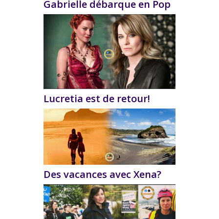
Gabrielle débarque en Pop
Lucretia est de retour!
Des vacances avec Xena?