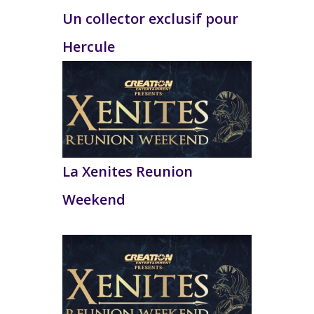
Un collector exclusif pour
Hercule
La Xenites Reunion
Weekend