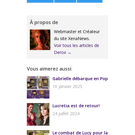
À propos de
Webmaster et Créateur
du site XenaNews.
Voir tous les articles de
Derox
→
Vous aimerez aussi:
Gabrielle débarque en Pop
10 janvier 2025
Lucretia est de retour!
24 juillet 2024
Le combat de Lucy pour la