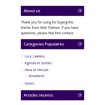
About us
Thank you for using for buying this
theme from Well Themes. If you have
questions, please feel free contact.
Categories Populaires
Lucy Lawless
Agenda et Sorties
Xena et Hercule
XenaVerse
Divers
Articles récents