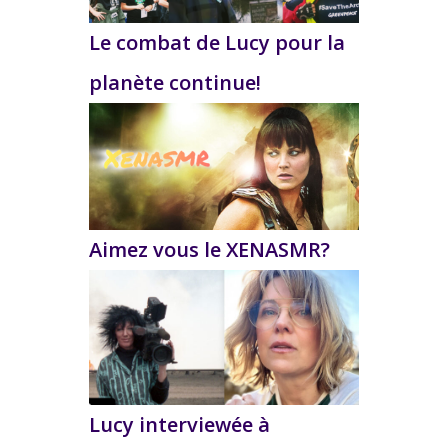
Le combat de Lucy pour la
planète continue!
Aimez vous le XENASMR?
Lucy interviewée à