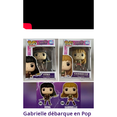
Gabrielle débarque en Pop