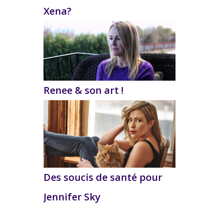
Xena?
Renee & son art !
Des soucis de santé pour
Jennifer Sky