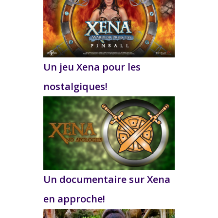
Un jeu Xena pour les
nostalgiques!
Un documentaire sur Xena
en approche!