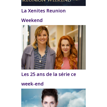
La Xenites Reunion
Weekend
Les 25 ans de la série ce
week-end