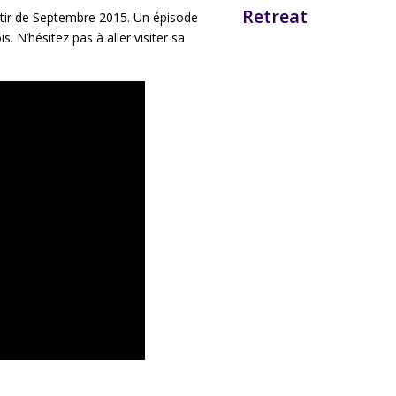
Retreat
tir de Septembre 2015. Un épisode
 N’hésitez pas à aller visiter sa