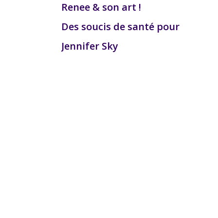
Renee & son art !
Des soucis de santé pour
Jennifer Sky