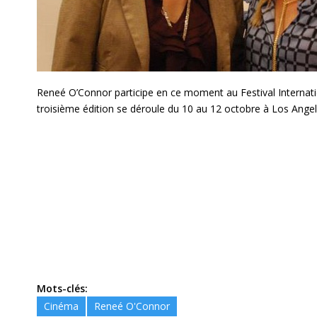
Reneé O’Connor participe en ce moment au Festival Internati
troisième édition se déroule du 10 au 12 octobre à Los Angele
Mots-clés:
Cinéma
Reneé O'Connor