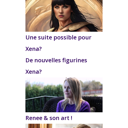
Une suite possible pour
Xena?
De nouvelles figurines
Xena?
Renee & son art !