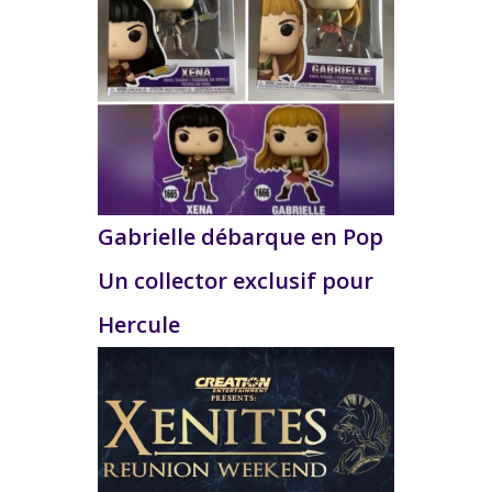
Gabrielle débarque en Pop
Un collector exclusif pour
Hercule