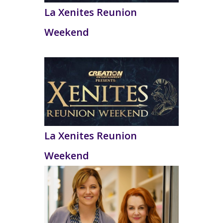
La Xenites Reunion
Weekend
La Xenites Reunion
Weekend