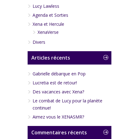
Lucy Lawless
Agenda et Sorties
Xena et Hercule
XenaVerse
Divers
Articles récents
Gabrielle débarque en Pop
Lucretia est de retour!
Des vacances avec Xena?
Le combat de Lucy pour la planète
continue!
Aimez vous le XENASMR?
Commentaires récents