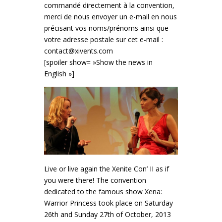
commandé directement à la convention,
merci de nous envoyer un e-mail en nous
précisant vos noms/prénoms ainsi que
votre adresse postale sur cet e-mail :
contact@xivents.com
[spoiler show= »Show the news in
English »]
Live or live again the Xenite Con’ II as if
you were there! The convention
dedicated to the famous show Xena:
Warrior Princess took place on Saturday
26th and Sunday 27th of October, 2013