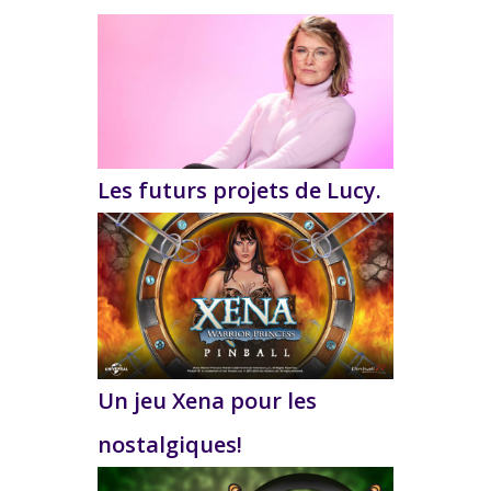
Les futurs projets de Lucy.
Un jeu Xena pour les
nostalgiques!