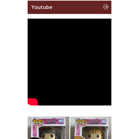
Youtube