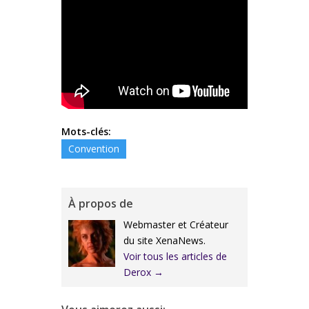
Mots-clés:
Convention
À propos de
Webmaster et Créateur
du site XenaNews.
Voir tous les articles de
Derox
→