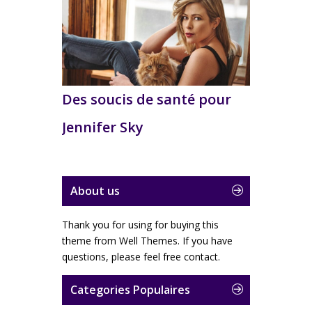
Des soucis de santé pour
Jennifer Sky
About us
Thank you for using for buying this
theme from Well Themes. If you have
questions, please feel free contact.
Categories Populaires