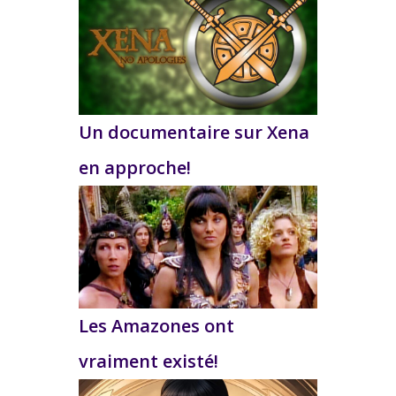
Un documentaire sur Xena
en approche!
Les Amazones ont
vraiment existé!