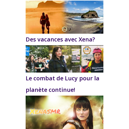
Des vacances avec Xena?
Le combat de Lucy pour la
planète continue!