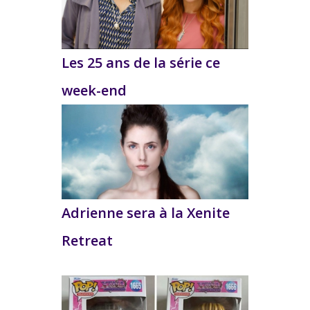
Les 25 ans de la série ce
week-end
Adrienne sera à la Xenite
Retreat