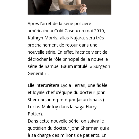
Après l’arrêt de la série policière
américaine « Cold Case » en mai 2010,
Kathryn Morris, alias Najara, sera très
prochainement de retour dans une
nouvelle série. En effet, l’actrice vient de
décrocher le rôle principal de la nouvelle
série de Samuel Baum intitulé » Surgeon
Général » .
Elle interprétera Lydia Ferrari, une fidèle
et loyale chef d’équipe du docteur John
Sherman, interprété par Jason Isaacs (
Lucius Malefoy dans la saga Harry
Potter).
Dans cette nouvelle série, on suivra le
quotidien du docteur John Sherman qui a
à sa charge des millions de patients. En