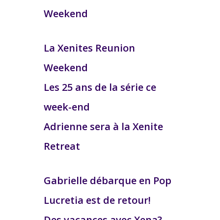
Weekend
La Xenites Reunion
Weekend
Les 25 ans de la série ce
week-end
Adrienne sera à la Xenite
Retreat
Gabrielle débarque en Pop
Lucretia est de retour!
Des vacances avec Xena?