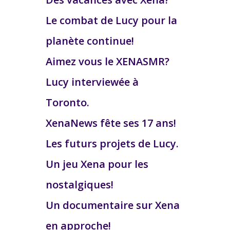
Le combat de Lucy pour la
planète continue!
Aimez vous le XENASMR?
Lucy interviewée à
Toronto.
XenaNews fête ses 17 ans!
Les futurs projets de Lucy.
Un jeu Xena pour les
nostalgiques!
Un documentaire sur Xena
en approche!