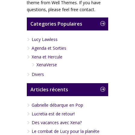
theme from Well Themes. If you have
questions, please feel free contact.
Categories Populaires
Lucy Lawless
Agenda et Sorties
Xena et Hercule
XenaVerse
Divers
Articles récents
Gabrielle débarque en Pop
Lucretia est de retour!
Des vacances avec Xena?
Le combat de Lucy pour la planète