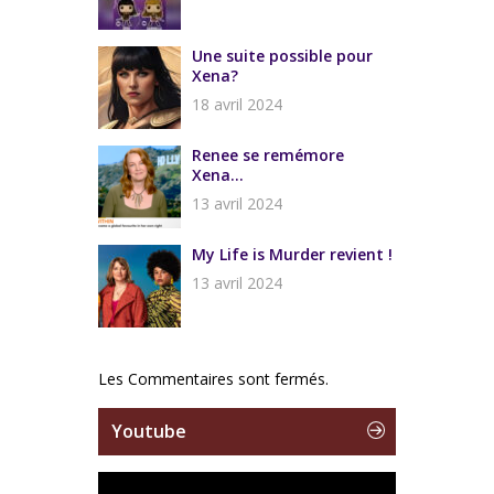
Une suite possible pour
Xena?
18 avril 2024
Renee se remémore
Xena…
13 avril 2024
My Life is Murder revient !
13 avril 2024
Les Commentaires sont fermés.
Youtube