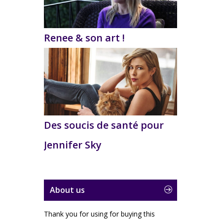
Renee & son art !
Des soucis de santé pour
Jennifer Sky
About us
Thank you for using for buying this