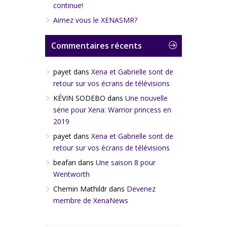
continue!
Aimez vous le XENASMR?
Commentaires récents
payet
dans
Xena et Gabrielle sont de
retour sur vos écrans de télévisions
KÉVIN SODEBO
dans
Une nouvelle
série pour Xena: Warrior princess en
2019
payet
dans
Xena et Gabrielle sont de
retour sur vos écrans de télévisions
beafan
dans
Une saison 8 pour
Wentworth
Chemin Mathildr
dans
Devenez
membre de XenaNews