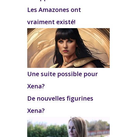
Les Amazones ont
vraiment existé!
Une suite possible pour
Xena?
De nouvelles figurines
Xena?