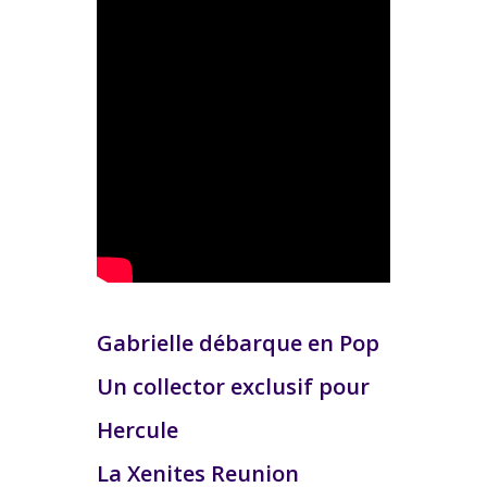
Gabrielle débarque en Pop
Un collector exclusif pour
Hercule
La Xenites Reunion