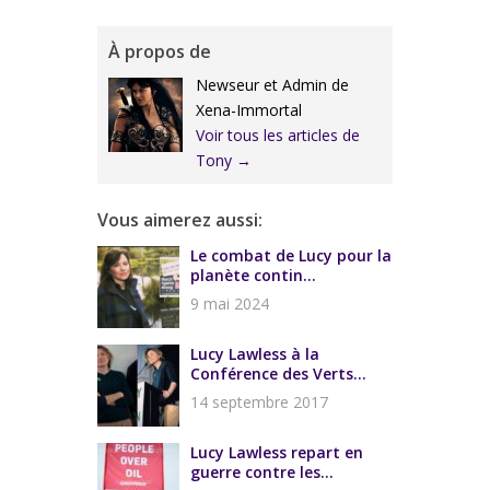
À propos de
Newseur et Admin de
Xena-Immortal
Voir tous les articles de
Tony
→
Vous aimerez aussi:
Le combat de Lucy pour la
planète contin...
9 mai 2024
Lucy Lawless à la
Conférence des Verts...
14 septembre 2017
Lucy Lawless repart en
guerre contre les...