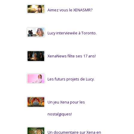
Aimez vous le XENASMR?
Lucy interviewée à Toronto.
XenaNews fête ses 17 ans!
Les futurs projets de Lucy.
Un jeu Xena pour les
nostalgiques!
Un documentaire sur Xena en