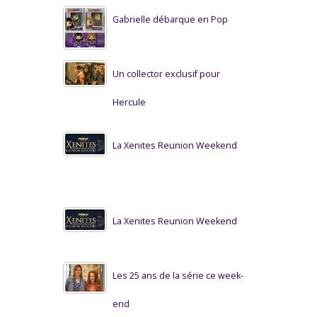
Gabrielle débarque en Pop
Un collector exclusif pour
Hercule
La Xenites Reunion Weekend
La Xenites Reunion Weekend
Les 25 ans de la série ce week-
end