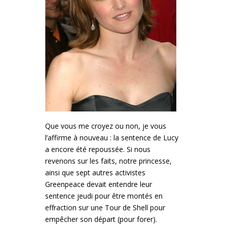
Que vous me croyez ou non, je vous
l’affirme à nouveau : la sentence de Lucy
a encore été repoussée. Si nous
revenons sur les faits, notre princesse,
ainsi que sept autres activistes
Greenpeace devait entendre leur
sentence jeudi pour être montés en
effraction sur une Tour de Shell pour
empêcher son départ (pour forer).