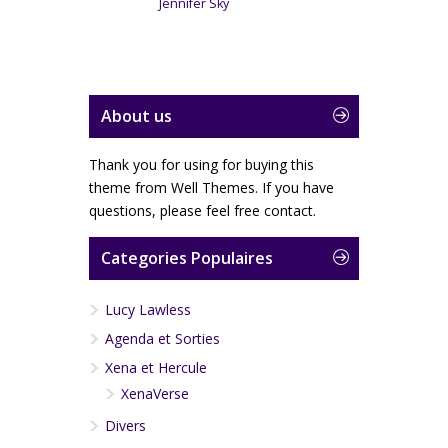
Jennifer Sky
About us
Thank you for using for buying this
theme from Well Themes. If you have
questions, please feel free contact.
Categories Populaires
Lucy Lawless
Agenda et Sorties
Xena et Hercule
XenaVerse
Divers