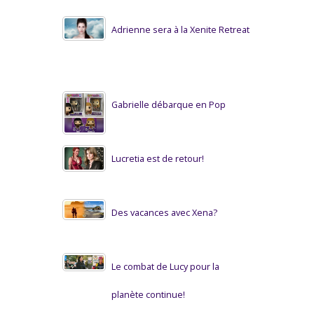
Adrienne sera à la Xenite Retreat
Gabrielle débarque en Pop
Lucretia est de retour!
Des vacances avec Xena?
Le combat de Lucy pour la
planète continue!