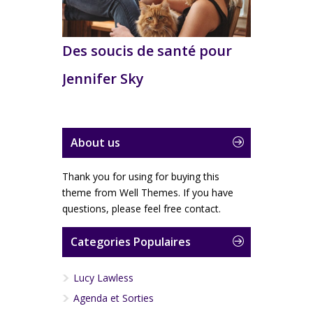
Des soucis de santé pour
Jennifer Sky
About us
Thank you for using for buying this
theme from Well Themes. If you have
questions, please feel free contact.
Categories Populaires
Lucy Lawless
Agenda et Sorties