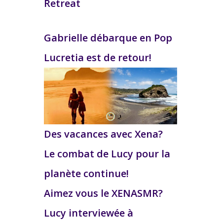
Retreat
Gabrielle débarque en Pop
Lucretia est de retour!
Des vacances avec Xena?
Le combat de Lucy pour la
planète continue!
Aimez vous le XENASMR?
Lucy interviewée à