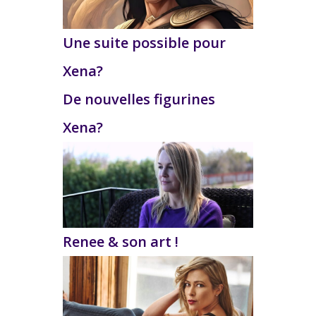
Une suite possible pour
Xena?
De nouvelles figurines
Xena?
Renee & son art !