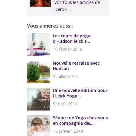
Voir tous les articles de
Derox
→
Vous aimerez aussi:
Les cours de yoga
d’Hudson leick s...
10 février 2018
Nouvelle retraite avec
Hudson
3 juillet 2014
Une nouvelle édition pour
I Leick Yoga...
9 mars 2014
Séance de Yoga chez vous
en compagnie d&...
19 janvier 2014