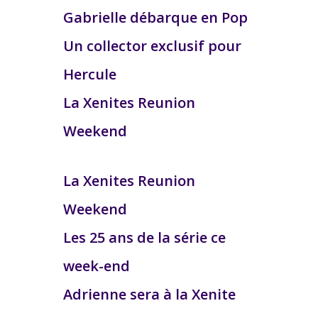
Gabrielle débarque en Pop
Un collector exclusif pour
Hercule
La Xenites Reunion
Weekend
La Xenites Reunion
Weekend
Les 25 ans de la série ce
week-end
Adrienne sera à la Xenite