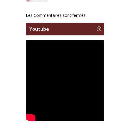
Les Commentaires sont fermés.
Youtube