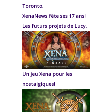
Toronto.
XenaNews fête ses 17 ans!
Les futurs projets de Lucy.
Un jeu Xena pour les
nostalgiques!