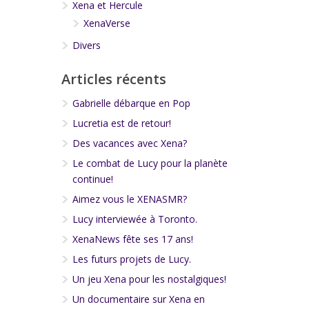
Xena et Hercule
XenaVerse
Divers
Articles récents
Gabrielle débarque en Pop
Lucretia est de retour!
Des vacances avec Xena?
Le combat de Lucy pour la planète
continue!
Aimez vous le XENASMR?
Lucy interviewée à Toronto.
XenaNews fête ses 17 ans!
Les futurs projets de Lucy.
Un jeu Xena pour les nostalgiques!
Un documentaire sur Xena en