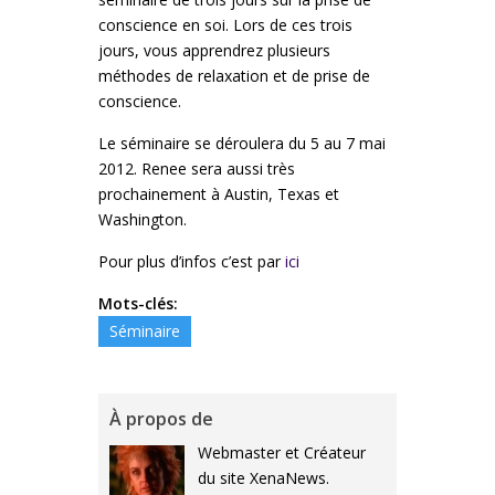
conscience en soi. Lors de ces trois
jours, vous apprendrez plusieurs
méthodes de relaxation et de prise de
conscience.
Le séminaire se déroulera du 5 au 7 mai
2012. Renee sera aussi très
prochainement à Austin, Texas et
Washington.
Pour plus d’infos c’est par
ici
Mots-clés:
Séminaire
À propos de
Webmaster et Créateur
du site XenaNews.