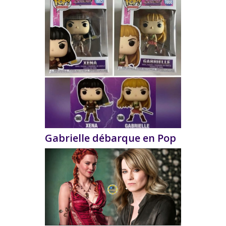
Gabrielle débarque en Pop