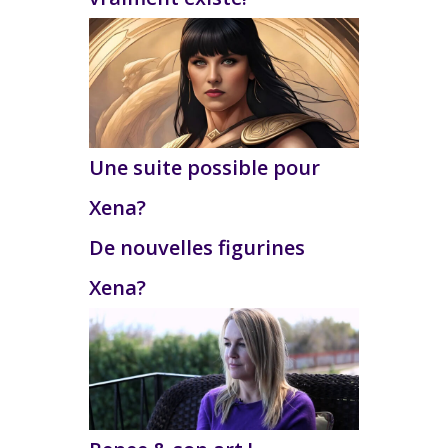
Une suite possible pour
Xena?
De nouvelles figurines
Xena?