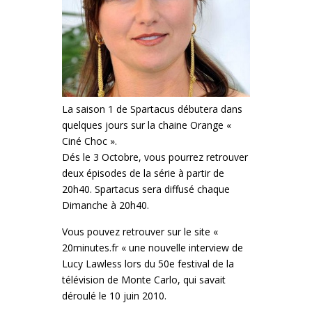
La saison 1 de Spartacus débutera dans
quelques jours sur la chaine Orange «
Ciné Choc ».
Dés le 3 Octobre, vous pourrez retrouver
deux épisodes de la série à partir de
20h40. Spartacus sera diffusé chaque
Dimanche à 20h40.
Vous pouvez retrouver sur le site «
20minutes.fr « une nouvelle interview de
Lucy Lawless lors du 50e festival de la
télévision de Monte Carlo, qui savait
déroulé le 10 juin 2010.