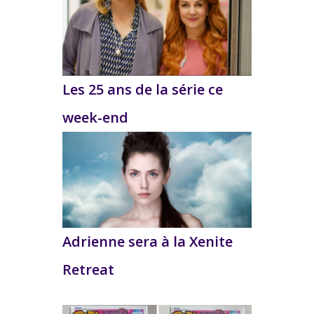
Les 25 ans de la série ce
week-end
Adrienne sera à la Xenite
Retreat