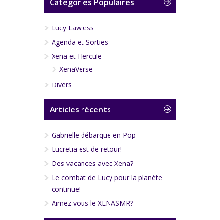
Categories Populaires
Lucy Lawless
Agenda et Sorties
Xena et Hercule
XenaVerse
Divers
Articles récents
Gabrielle débarque en Pop
Lucretia est de retour!
Des vacances avec Xena?
Le combat de Lucy pour la planète
continue!
Aimez vous le XENASMR?