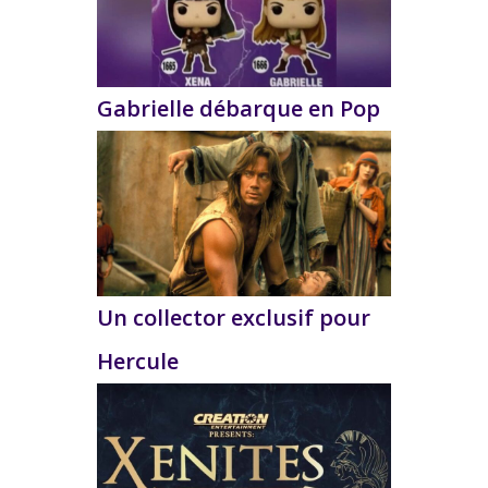
Gabrielle débarque en Pop
Un collector exclusif pour
Hercule