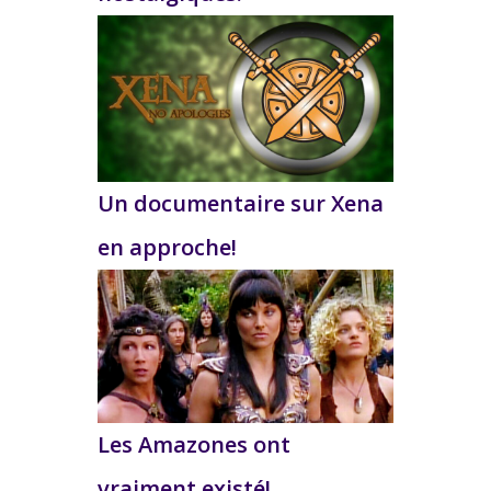
Un documentaire sur Xena
en approche!
Les Amazones ont
vraiment existé!