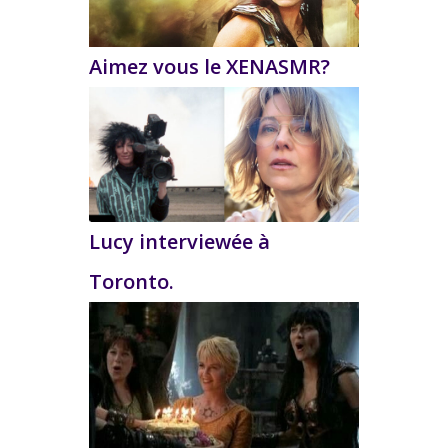
Aimez vous le XENASMR?
Lucy interviewée à
Toronto.