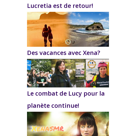
Lucretia est de retour!
Des vacances avec Xena?
Le combat de Lucy pour la
planète continue!