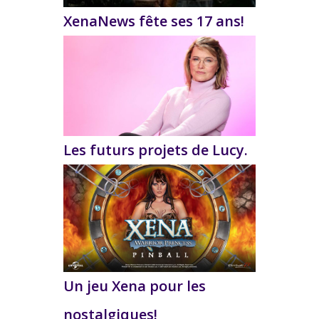
XenaNews fête ses 17 ans!
Les futurs projets de Lucy.
Un jeu Xena pour les
nostalgiques!