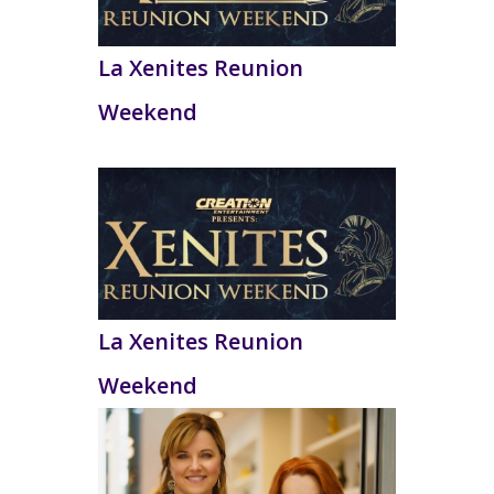
La Xenites Reunion
Weekend
La Xenites Reunion
Weekend