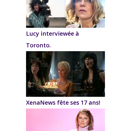
Lucy interviewée à
Toronto.
XenaNews fête ses 17 ans!