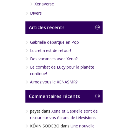
XenaVerse
Divers
Articles récents
Gabrielle débarque en Pop
Lucretia est de retour!
Des vacances avec Xena?
Le combat de Lucy pour la planète
continue!
Aimez vous le XENASMR?
Commentaires récents
payet
dans
Xena et Gabrielle sont de
retour sur vos écrans de télévisions
KÉVIN SODEBO
dans
Une nouvelle