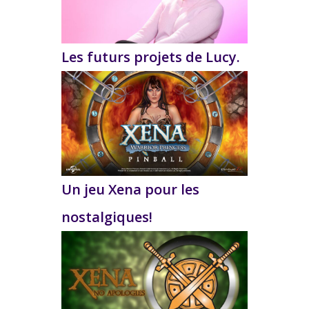
Les futurs projets de Lucy.
Un jeu Xena pour les
nostalgiques!