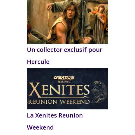
Un collector exclusif pour
Hercule
La Xenites Reunion
Weekend