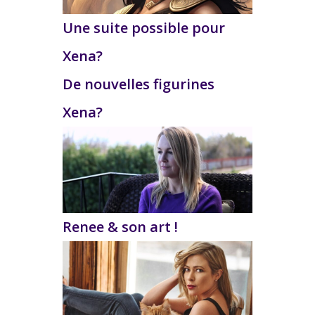
Une suite possible pour
Xena?
De nouvelles figurines
Xena?
Renee & son art !