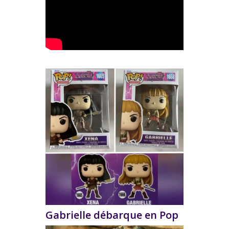
Gabrielle débarque en Pop