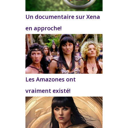
Un documentaire sur Xena
en approche!
Les Amazones ont
vraiment existé!