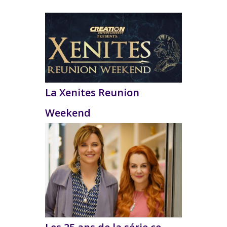
La Xenites Reunion
Weekend