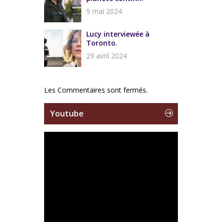
9 mai 2024
Lucy interviewée à
Toronto.
29 avril 2024
Les Commentaires sont fermés.
Youtube