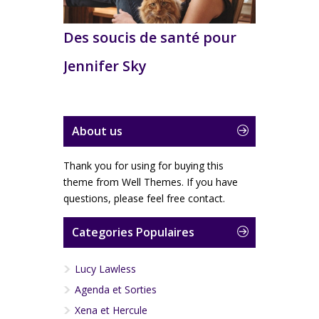
Des soucis de santé pour
Jennifer Sky
About us
Thank you for using for buying this
theme from Well Themes. If you have
questions, please feel free contact.
Categories Populaires
Lucy Lawless
Agenda et Sorties
Xena et Hercule