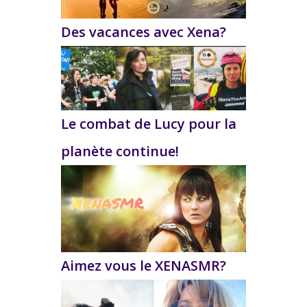
Des vacances avec Xena?
Le combat de Lucy pour la
planète continue!
Aimez vous le XENASMR?