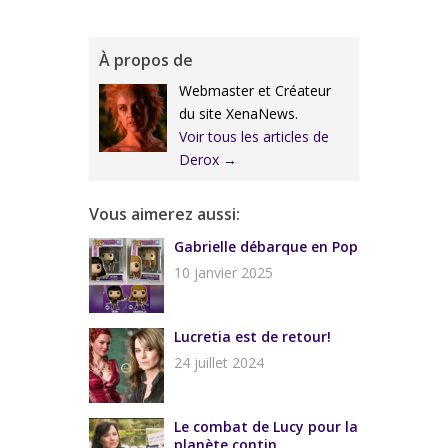
À propos de
Webmaster et Créateur
du site XenaNews.
Voir tous les articles de
Derox
→
Vous aimerez aussi:
Gabrielle débarque en Pop
10 janvier 2025
Lucretia est de retour!
24 juillet 2024
Le combat de Lucy pour la
planète contin...