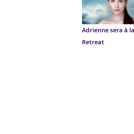
Adrienne sera à l
Retreat