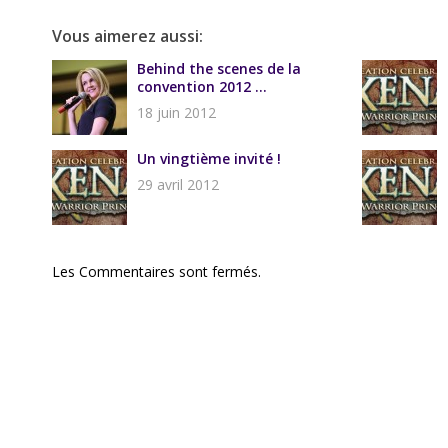
Vous aimerez aussi:
Behind the scenes de la
convention 2012 ...
18 juin 2012
Un vingtième invité !
29 avril 2012
Les Commentaires sont fermés.