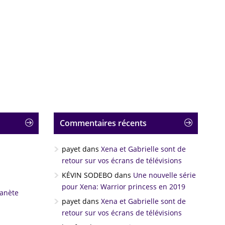
Commentaires récents
payet
dans
Xena et Gabrielle sont de
retour sur vos écrans de télévisions
KÉVIN SODEBO
dans
Une nouvelle série
pour Xena: Warrior princess en 2019
lanète
payet
dans
Xena et Gabrielle sont de
retour sur vos écrans de télévisions