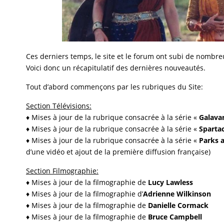
Ces derniers temps, le site et le forum ont subi de nombre
Voici donc un récapitulatif des dernières nouveautés.
Tout d’abord commençons par les rubriques du Site:
Section Télévisions:
♦ Mises à jour de la rubrique consacrée à la série «
Galava
♦ Mises à jour de la rubrique consacrée à la série «
Sparta
♦ Mises à jour de la rubrique consacrée à la série «
Parks 
d’une vidéo et ajout de la première diffusion française)
Section Filmographie:
♦ Mises à jour de la filmographie de
Lucy Lawless
♦ Mises à jour de la filmographie d’
Adrienne Wilkinson
♦ Mises à jour de la filmographie de
Danielle Cormack
♦ Mises à jour de la filmographie de
Bruce Campbell