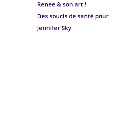
Renee & son art !
Des soucis de santé pour
Jennifer Sky