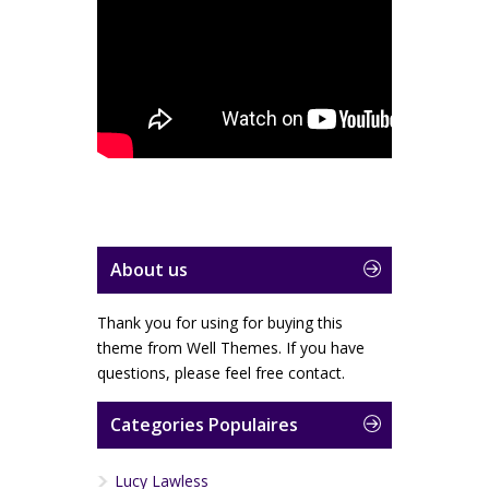
About us
Thank you for using for buying this
theme from Well Themes. If you have
questions, please feel free contact.
Categories Populaires
Lucy Lawless