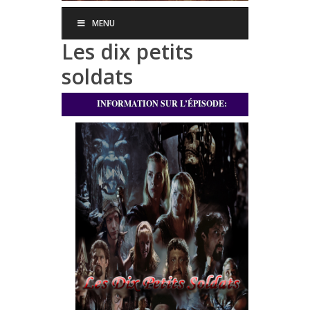
MENU
Les dix petits
soldats
INFORMATION SUR L’ÉPISODE: