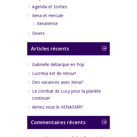
Agenda et Sorties
Xena et Hercule
XenaVerse
Divers
Articles récents
Gabrielle débarque en Pop
Lucretia est de retour!
Des vacances avec Xena?
Le combat de Lucy pour la planète
continue!
Aimez vous le XENASMR?
Commentaires récents