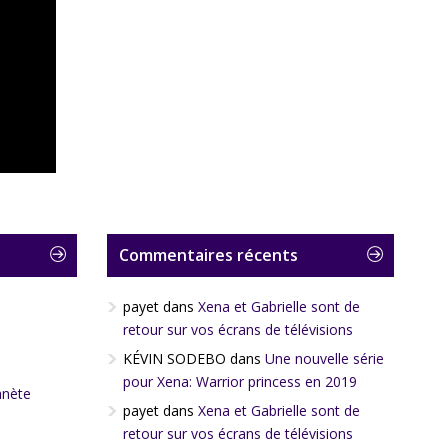
Commentaires récents
payet
dans
Xena et Gabrielle sont de
retour sur vos écrans de télévisions
KÉVIN SODEBO
dans
Une nouvelle série
pour Xena: Warrior princess en 2019
anète
payet
dans
Xena et Gabrielle sont de
retour sur vos écrans de télévisions