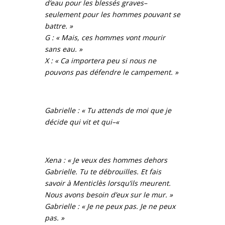
d’eau pour les blessés graves–
seulement pour les hommes pouvant se
battre. »
G : « Mais, ces hommes vont mourir
sans eau. »
X : « Ca importera peu si nous ne
pouvons pas défendre le campement. »
Gabrielle : « Tu attends de moi que je
décide qui vit et qui–«
Xena : « Je veux des hommes dehors
Gabrielle. Tu te débrouilles. Et fais
savoir à Menticlès lorsqu’ils meurent.
Nous avons besoin d’eux sur le mur. »
Gabrielle : « Je ne peux pas. Je ne peux
pas. »