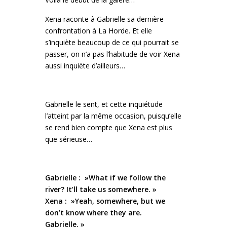
Xena raconte à Gabrielle sa dernière
confrontation à La Horde. Et elle
s’inquiète beaucoup de ce qui pourrait se
passer, on n’a pas l’habitude de voir Xena
aussi inquiète d’ailleurs…
Gabrielle le sent, et cette inquiétude
l’atteint par la même occasion, puisqu’elle
se rend bien compte que Xena est plus
que sérieuse…
Gabrielle : »What if we follow the
river? It’ll take us somewhere. »
Xena : »Yeah, somewhere, but we
don’t know where they are.
Gabrielle. »