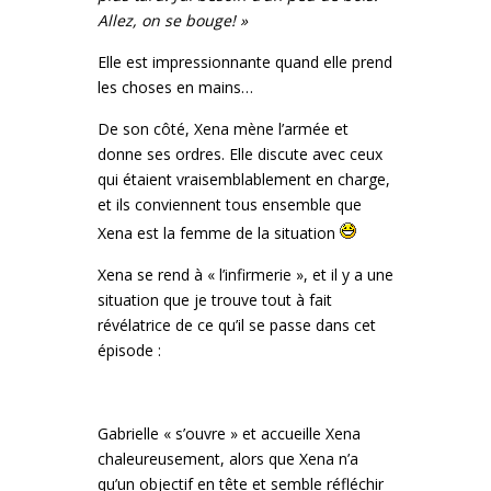
Allez, on se bouge! »
Elle est impressionnante quand elle prend
les choses en mains…
De son côté, Xena mène l’armée et
donne ses ordres. Elle discute avec ceux
qui étaient vraisemblablement en charge,
et ils conviennent tous ensemble que
Xena est la femme de la situation
Xena se rend à « l’infirmerie », et il y a une
situation que je trouve tout à fait
révélatrice de ce qu’il se passe dans cet
épisode :
Gabrielle « s’ouvre » et accueille Xena
chaleureusement, alors que Xena n’a
qu’un objectif en tête et semble réfléchir