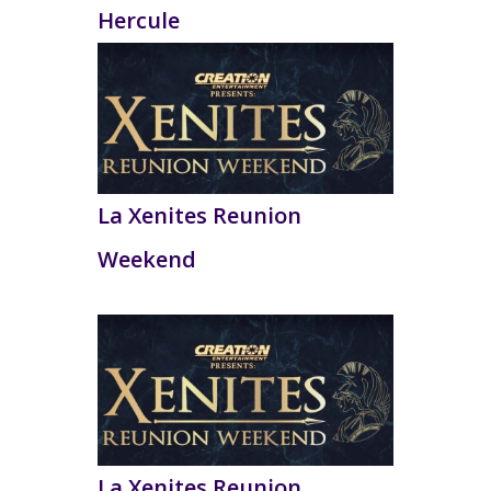
Hercule
La Xenites Reunion
Weekend
La Xenites Reunion