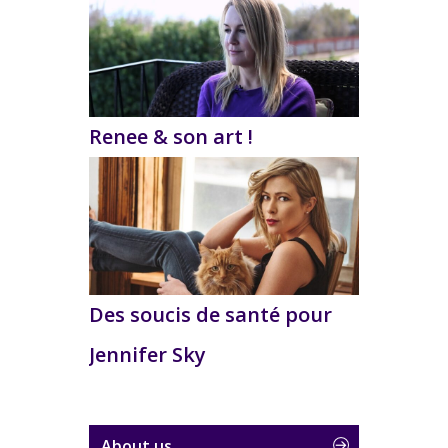
Renee & son art !
Des soucis de santé pour
Jennifer Sky
About us