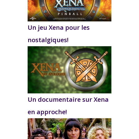
Un jeu Xena pour les
nostalgiques!
Un documentaire sur Xena
en approche!