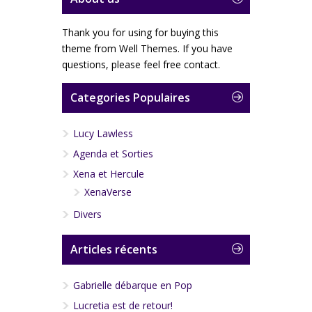
Thank you for using for buying this
theme from Well Themes. If you have
questions, please feel free contact.
Categories Populaires
Lucy Lawless
Agenda et Sorties
Xena et Hercule
XenaVerse
Divers
Articles récents
Gabrielle débarque en Pop
Lucretia est de retour!