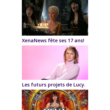
XenaNews fête ses 17 ans!
Les futurs projets de Lucy.