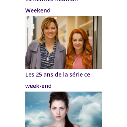
Weekend
Les 25 ans de la série ce
week-end