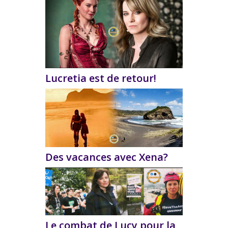
Lucretia est de retour!
Des vacances avec Xena?
Le combat de Lucy pour la