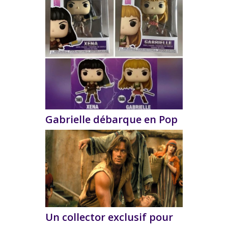
Gabrielle débarque en Pop
Un collector exclusif pour