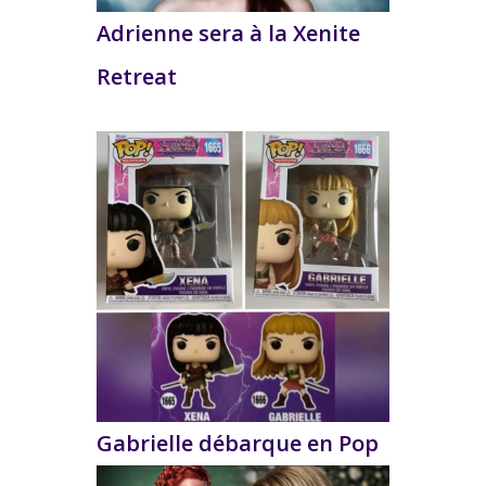
Adrienne sera à la Xenite
Retreat
Gabrielle débarque en Pop