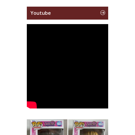
Youtube