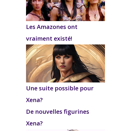
Les Amazones ont
vraiment existé!
Une suite possible pour
Xena?
De nouvelles figurines
Xena?