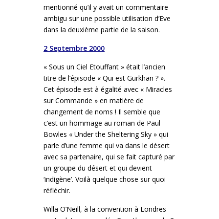
mentionné qu’il y avait un commentaire
ambigu sur une possible utilisation d’Eve
dans la deuxième partie de la saison.
2 Septembre 2000
« Sous un Ciel Etouffant » était l’ancien
titre de l’épisode « Qui est Gurkhan ? ».
Cet épisode est à égalité avec « Miracles
sur Commande » en matière de
changement de noms ! Il semble que
c’est un hommage au roman de Paul
Bowles « Under the Sheltering Sky » qui
parle d’une femme qui va dans le désert
avec sa partenaire, qui se fait capturé par
un groupe du désert et qui devient
‘indigène’. Voilà quelque chose sur quoi
réfléchir.
Willa O’Neill, à la convention à Londres