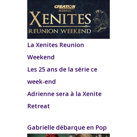
La Xenites Reunion
Weekend
Les 25 ans de la série ce
week-end
Adrienne sera à la Xenite
Retreat
Gabrielle débarque en Pop