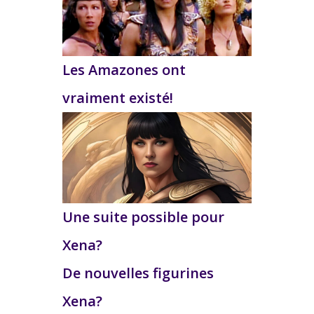
Les Amazones ont
vraiment existé!
Une suite possible pour
Xena?
De nouvelles figurines
Xena?