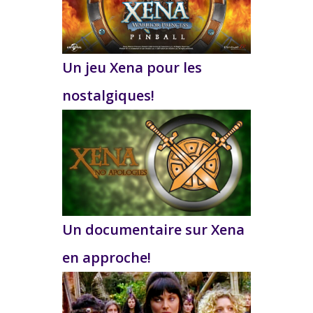
Un jeu Xena pour les
nostalgiques!
Un documentaire sur Xena
en approche!