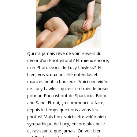
Qui n’a jamais rêvé de voir l’envers du
décor d’un Photoshoot? Et mieux encore,
d’un Photoshoot de Lucy Lawless?! Et
bien, vos vœux ont été entendus et
exaucés petits chanceux ! Voici une vidéo
de Lucy Lawless qui est en train de poser
pour un Photoshoot de Spartacus Blood
and Sand. Et oui, ça commence à faire,
depuis le temps que nous avons les
photos! Mais bon, voici cette vidéo bien
sympathique de Lucy, encore plus belle
et ravissante que jamais. On voit bien