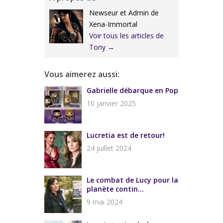
Newseur et Admin de
Xena-Immortal
Voir tous les articles de
Tony
→
Vous aimerez aussi:
Gabrielle débarque en Pop
10 janvier 2025
Lucretia est de retour!
24 juillet 2024
Le combat de Lucy pour la
planète contin...
9 mai 2024