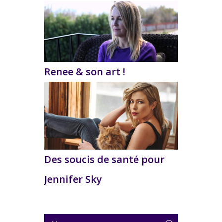
Renee & son art !
Des soucis de santé pour
Jennifer Sky