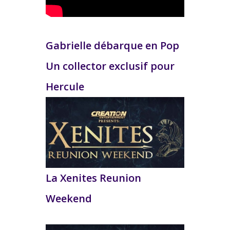
Gabrielle débarque en Pop
Un collector exclusif pour
Hercule
La Xenites Reunion
Weekend