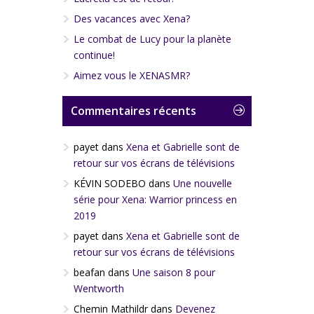
Des vacances avec Xena?
Le combat de Lucy pour la planète
continue!
Aimez vous le XENASMR?
Commentaires récents
payet
dans
Xena et Gabrielle sont de
retour sur vos écrans de télévisions
KÉVIN SODEBO
dans
Une nouvelle
série pour Xena: Warrior princess en
2019
payet
dans
Xena et Gabrielle sont de
retour sur vos écrans de télévisions
beafan
dans
Une saison 8 pour
Wentworth
Chemin Mathildr
dans
Devenez