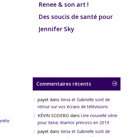
Renee & son art !
Des soucis de santé pour
Jennifer Sky
Commentaires récents
payet
dans
Xena et Gabrielle sont de
retour sur vos écrans de télévisions
KÉVIN SODEBO
dans
Une nouvelle série
anète
pour Xena: Warrior princess en 2019
payet
dans
Xena et Gabrielle sont de