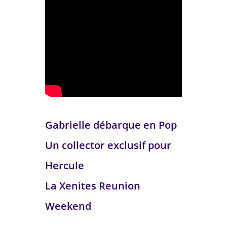
Gabrielle débarque en Pop
Un collector exclusif pour
Hercule
La Xenites Reunion
Weekend