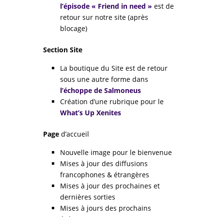
l’épisode « Friend in need »
est de
retour sur notre site (après
blocage)
Section Site
La boutique du Site est de retour
sous une autre forme dans
l’échoppe de Salmoneus
Création d’une rubrique pour le
What’s Up Xenites
Page
d’accueil
Nouvelle image pour le bienvenue
Mises à jour des diffusions
francophones & étrangères
Mises à jour des prochaines et
dernières sorties
Mises à jours des prochains