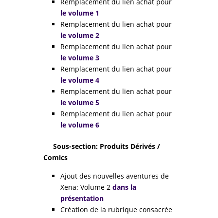
Remplacement du lien achat pour
le volume 1
Remplacement du lien achat pour
le volume 2
Remplacement du lien achat pour
le volume 3
Remplacement du lien achat pour
le volume 4
Remplacement du lien achat pour
le volume 5
Remplacement du lien achat pour
le volume 6
Sous-section: Produits Dérivés /
Comics
Ajout des nouvelles aventures de
Xena: Volume 2
dans la
présentation
Création de la rubrique consacrée