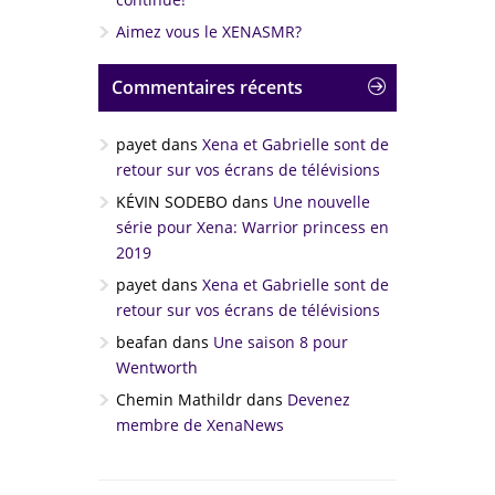
Aimez vous le XENASMR?
Commentaires récents
payet
dans
Xena et Gabrielle sont de
retour sur vos écrans de télévisions
KÉVIN SODEBO
dans
Une nouvelle
série pour Xena: Warrior princess en
2019
payet
dans
Xena et Gabrielle sont de
retour sur vos écrans de télévisions
beafan
dans
Une saison 8 pour
Wentworth
Chemin Mathildr
dans
Devenez
membre de XenaNews