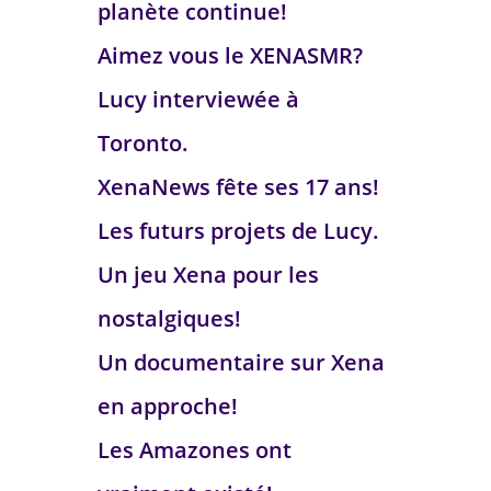
planète continue!
Aimez vous le XENASMR?
Lucy interviewée à
Toronto.
XenaNews fête ses 17 ans!
Les futurs projets de Lucy.
Un jeu Xena pour les
nostalgiques!
Un documentaire sur Xena
en approche!
Les Amazones ont