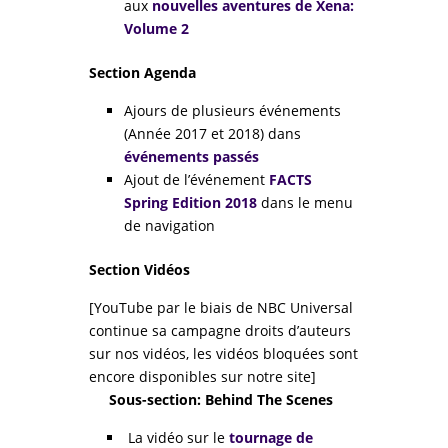
aux
nouvelles aventures de Xena:
Volume 2
Section Agenda
Ajours de plusieurs événements
(Année 2017 et 2018) dans
événements passés
Ajout de l’événement
FACTS
Spring Edition 2018
dans le menu
de navigation
Section Vidéos
[YouTube par le biais de NBC Universal
continue sa campagne droits d’auteurs
sur nos vidéos, les vidéos bloquées sont
encore disponibles sur notre site]
Sous-section: Behind The Scenes
La vidéo sur le
tournage de