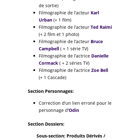
de sortie)
Filmographie de l’acteur
Karl
Urban
(+ 1 film)
Filmographie de l’acteur
Ted Raimi
(+ 2 film et 1 photo)
Filmographie de l’acteur
Bruce
Campbell
( + 1 série TV)
Filmographie de l’actrice
Danielle
Cormack
( + 2 séries TV)
Filmographie de l’actrice
Zoe Bell
(+ 1 Cascade)
Section Personnages:
Correction d’un lien erroné pour le
personnage d
‘
Odin
Section Dossiers:
Sous-section: Produits Dérivés /