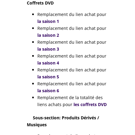
Coffrets DVD
Remplacement du lien achat pour
la saison 1
Remplacement du lien achat pour
la saison 2
Remplacement du lien achat pour
la saison 3
Remplacement du lien achat pour
la saison 4
Remplacement du lien achat pour
la saison 5
Remplacement du lien achat pour
la saison 6
Remplacement de la totalité des
liens achats pour
les coffrets DVD
Sous-section: Produits Dérivés /
Musiques