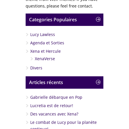
questions, please feel free contact.
Categories Populaires
Lucy Lawless
Agenda et Sorties
Xena et Hercule
XenaVerse
Divers
Articles récents
Gabrielle débarque en Pop
Lucretia est de retour!
Des vacances avec Xena?
Le combat de Lucy pour la planète
continue!