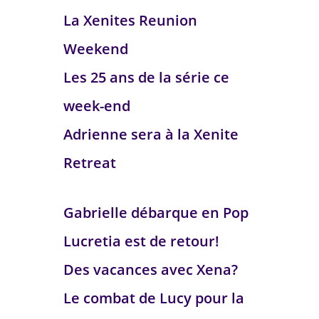
La Xenites Reunion
Weekend
Les 25 ans de la série ce
week-end
Adrienne sera à la Xenite
Retreat
Gabrielle débarque en Pop
Lucretia est de retour!
Des vacances avec Xena?
Le combat de Lucy pour la