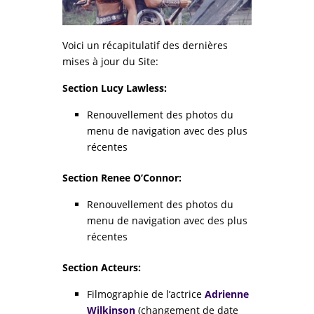
Voici un récapitulatif des dernières
mises à jour du Site:
Section Lucy Lawless:
Renouvellement des photos du
menu de navigation avec des plus
récentes
Section Renee O’Connor:
Renouvellement des photos du
menu de navigation avec des plus
récentes
Section Acteurs:
Filmographie de l’actrice
Adrienne
Wilkinson
(changement de date