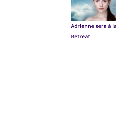
Adrienne sera à l
Retreat