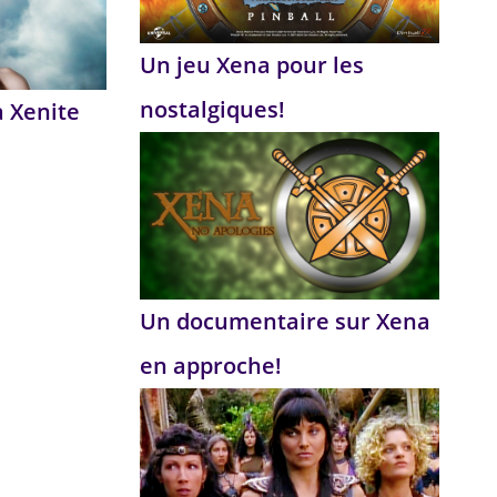
Un jeu Xena pour les
nostalgiques!
a Xenite
Un documentaire sur Xena
en approche!