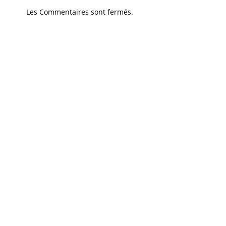
Les Commentaires sont fermés.