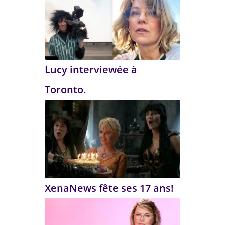
Lucy interviewée à
Toronto.
XenaNews fête ses 17 ans!