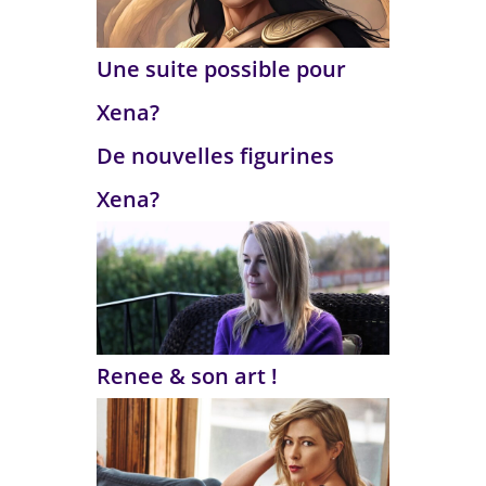
Une suite possible pour
Xena?
De nouvelles figurines
Xena?
Renee & son art !