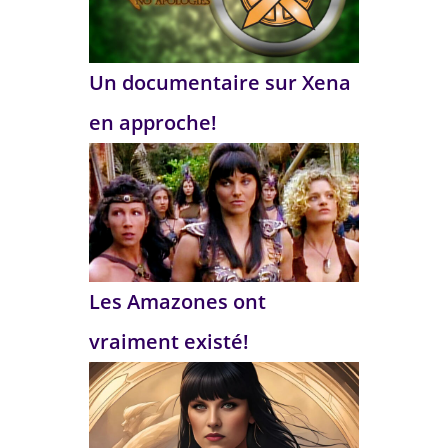
Un documentaire sur Xena
en approche!
Les Amazones ont
vraiment existé!