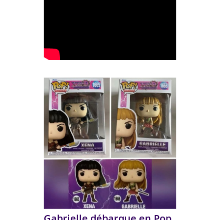
Gabrielle débarque en Pop