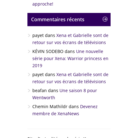
approche!
Commentaires récents
payet
dans
Xena et Gabrielle sont de
retour sur vos écrans de télévisions
KÉVIN SODEBO
dans
Une nouvelle
série pour Xena: Warrior princess en
2019
payet
dans
Xena et Gabrielle sont de
retour sur vos écrans de télévisions
beafan
dans
Une saison 8 pour
Wentworth
Chemin Mathildr
dans
Devenez
membre de XenaNews