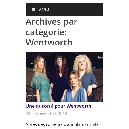
MENU
Archives par
catégorie:
Wentworth
Une saison 8 pour Wentworth
24 décembre 2018
Après des rumeurs d’annulation suite