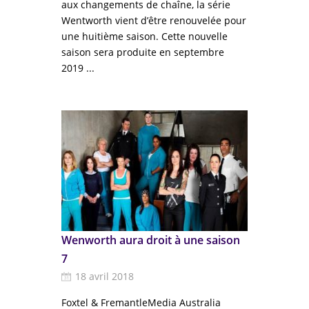
aux changements de chaîne, la série
Wentworth vient d’être renouvelée pour
une huitième saison. Cette nouvelle
saison sera produite en septembre
2019 ...
Wenworth aura droit à une saison
7
18 avril 2018
Foxtel & FremantleMedia Australia