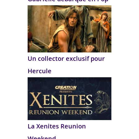
Un collector exclusif pour
Hercule
La Xenites Reunion
Weekend