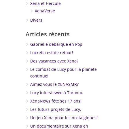
Xena et Hercule
XenaVerse
Divers
Articles récents
Gabrielle débarque en Pop
Lucretia est de retour!
Des vacances avec Xena?
Le combat de Lucy pour la planète
continue!
Aimez vous le XENASMR?
Lucy interviewée à Toronto.
XenaNews fête ses 17 ans!
Les futurs projets de Lucy.
Un jeu Xena pour les nostalgiques!
Un documentaire sur Xena en