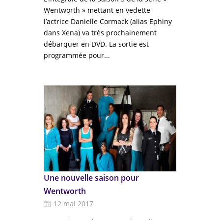
Wentworth » mettant en vedette
l’actrice Danielle Cormack (alias Ephiny
dans Xena) va très prochainement
débarquer en DVD. La sortie est
programmée pour...
Une nouvelle saison pour
Wentworth
12 mai 2017