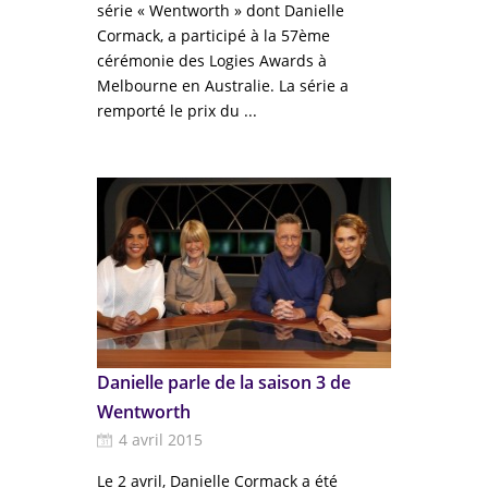
série « Wentworth » dont Danielle
Cormack, a participé à la 57ème
cérémonie des Logies Awards à
Melbourne en Australie. La série a
remporté le prix du ...
Danielle parle de la saison 3 de
Wentworth
4 avril 2015
Le 2 avril, Danielle Cormack​ a été