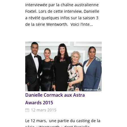
interviewée par la chaîne australienne
Foxtel. Lors de cette interview, Danielle
a révélé quelques infos sur la saison 3
de la série Wentworth. Voici l’inte...
Danielle Cormack aux Astra
Awards 2015
12 mars 2015
Le 12 mars, une partie du casting de la