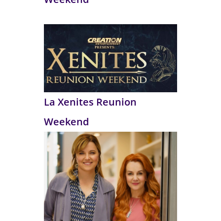
La Xenites Reunion
Weekend