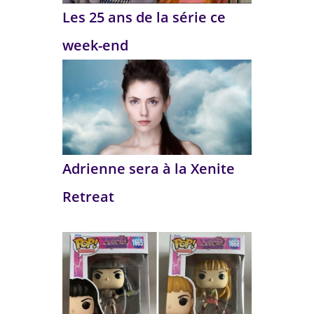
Les 25 ans de la série ce
week-end
Adrienne sera à la Xenite
Retreat