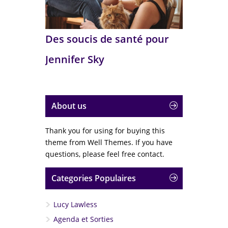
Des soucis de santé pour
Jennifer Sky
About us
Thank you for using for buying this
theme from Well Themes. If you have
questions, please feel free contact.
Categories Populaires
Lucy Lawless
Agenda et Sorties