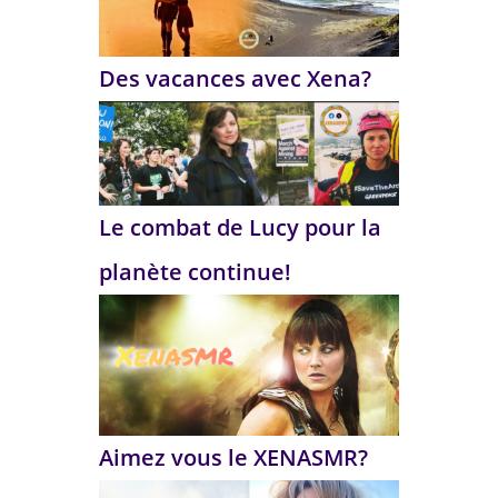
Des vacances avec Xena?
Le combat de Lucy pour la
planète continue!
Aimez vous le XENASMR?