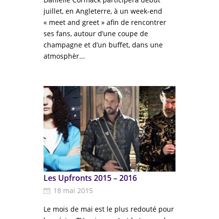
juillet, en Angleterre, à un week-end
« meet and greet » afin de rencontrer
ses fans, autour d’une coupe de
champagne et d’un buffet, dans une
atmosphèr...
Les Upfronts 2015 – 2016
18 mai 2015
Le mois de mai est le plus redouté pour