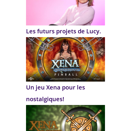
Les futurs projets de Lucy.
Un jeu Xena pour les
nostalgiques!