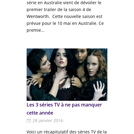
série en Australie vient de dévoiler le
premier trailer de la saison 4 de
Wentworth. Cette nouvelle saison est
prévue pour le 10 mai en Australie. Ce
premie...
Les 3 séries TV à ne pas manquer
cette année
28 janvier 2016
Voici un récapitulatif des séries TV de la