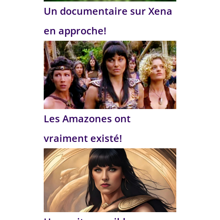
Un documentaire sur Xena
en approche!
Les Amazones ont
vraiment existé!