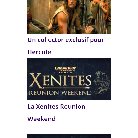
Un collector exclusif pour
Hercule
La Xenites Reunion
Weekend