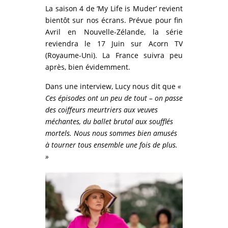
La saison 4 de ‘My Life is Muder’ revient
bientôt sur nos écrans. Prévue pour fin
Avril en Nouvelle-Zélande, la série
reviendra le 17 Juin sur Acorn TV
(Royaume-Uni). La France suivra peu
après, bien évidemment.
Dans une interview, Lucy nous dit que
«
Ces épisodes ont un peu de tout – on passe
des coiffeurs meurtriers aux veuves
méchantes, du ballet brutal aux soufflés
mortels. Nous nous sommes bien amusés
à tourner tous ensemble une fois de plus.
»