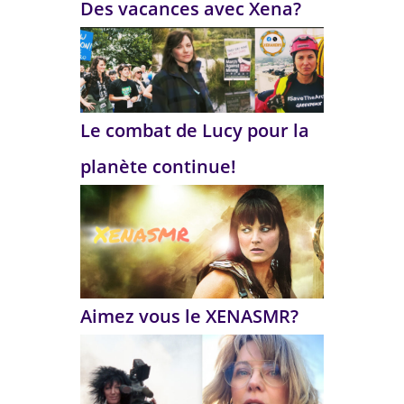
Des vacances avec Xena?
Le combat de Lucy pour la
planète continue!
Aimez vous le XENASMR?