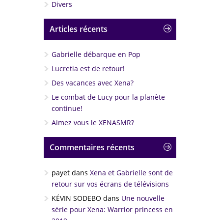
Divers
Articles récents
Gabrielle débarque en Pop
Lucretia est de retour!
Des vacances avec Xena?
Le combat de Lucy pour la planète
continue!
Aimez vous le XENASMR?
Commentaires récents
payet
dans
Xena et Gabrielle sont de
retour sur vos écrans de télévisions
KÉVIN SODEBO
dans
Une nouvelle
série pour Xena: Warrior princess en