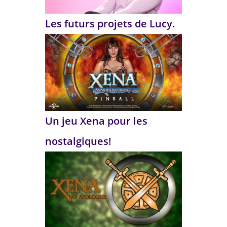
Les futurs projets de Lucy.
Un jeu Xena pour les
nostalgiques!