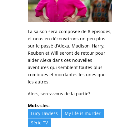
La saison sera composée de 8 épisodes,
et nous en découvrirons un peu plus
sur le passé d’Alexa. Madison, Harry,
Reuben et Will seront de retour pour
aider Alexa dans ces nouvelles
aventures qui semblent toutes plus
comiques et mordantes les unes que
les autres.
Alors, serez-vous de la partie?
Mots-clés:
Lucy Lawless
My life is murder
Série TV