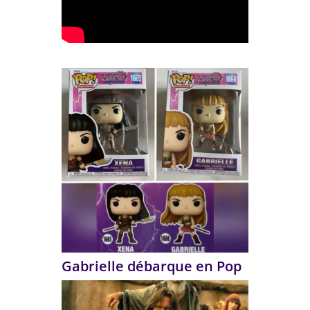
Gabrielle débarque en Pop