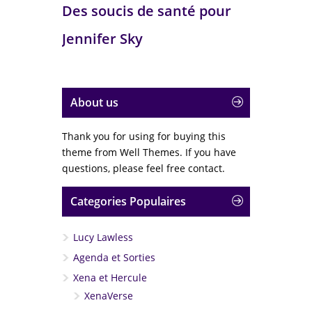
Des soucis de santé pour
Jennifer Sky
About us
Thank you for using for buying this
theme from Well Themes. If you have
questions, please feel free contact.
Categories Populaires
Lucy Lawless
Agenda et Sorties
Xena et Hercule
XenaVerse