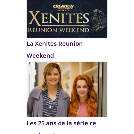
La Xenites Reunion
Weekend
Les 25 ans de la série ce