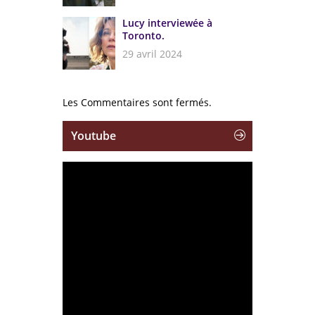
Lucy interviewée à
Toronto.
29 avril 2024
Les Commentaires sont fermés.
Youtube