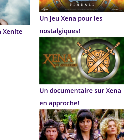
Un jeu Xena pour les
nostalgiques!
a Xenite
Un documentaire sur Xena
en approche!