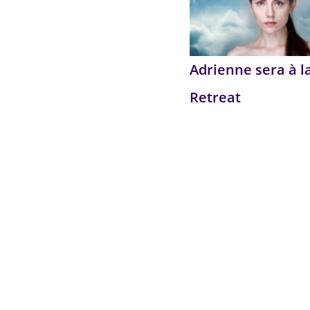
Adrienne sera à l
Retreat