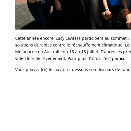
Cette année encore, Lucy Lawless participera au sommet « P
solutions durables contre le réchauffement climatique. Le
Melbourne en Australie du 13 au 15 juillet. D’après les prem
vidéo lors de l’événement. Pour plus d’infos, c’est par
ici
.
Vous pouvez (re)découvrir ci-dessous son discours de l’ann