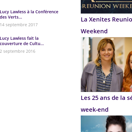
Lucy Lawless à la Conférence
des Verts...
La Xenites Reuni
14 septembre 2017
Weekend
Lucy Lawless fait la
couverture de Cultu...
2 septembre 2016
Les 25 ans de la s
week-end