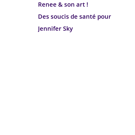
Renee & son art !
Des soucis de santé pour
Jennifer Sky