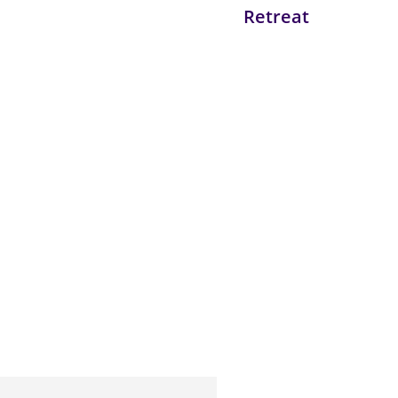
Retreat