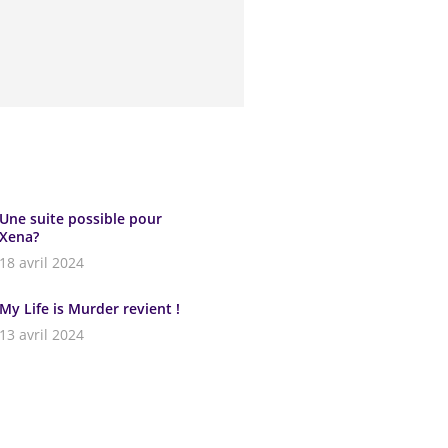
Une suite possible pour
Xena?
18 avril 2024
My Life is Murder revient !
13 avril 2024