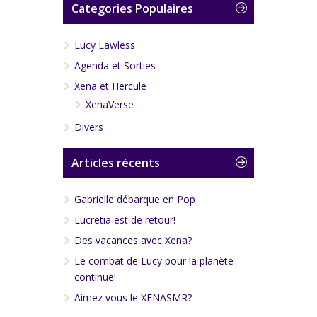
Categories Populaires
Lucy Lawless
Agenda et Sorties
Xena et Hercule
XenaVerse
Divers
Articles récents
Gabrielle débarque en Pop
Lucretia est de retour!
Des vacances avec Xena?
Le combat de Lucy pour la planète
continue!
Aimez vous le XENASMR?