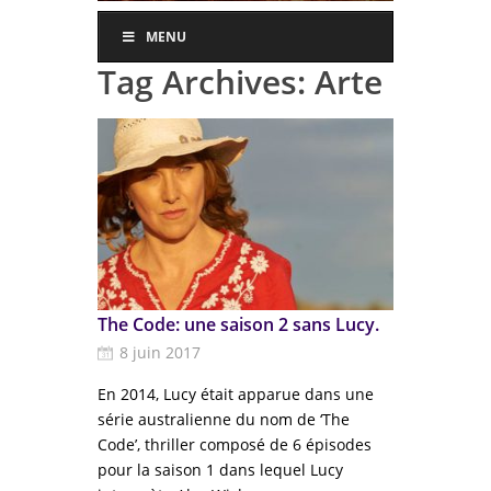
MENU
Tag Archives:
Arte
The Code: une saison 2 sans Lucy.
8 juin 2017
En 2014, Lucy était apparue dans une
série australienne du nom de ‘The
Code’, thriller composé de 6 épisodes
pour la saison 1 dans lequel Lucy