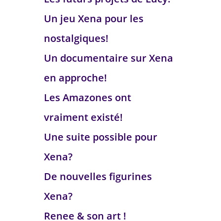
Un jeu Xena pour les
nostalgiques!
Un documentaire sur Xena
en approche!
Les Amazones ont
vraiment existé!
Une suite possible pour
Xena?
De nouvelles figurines
Xena?
Renee & son art !