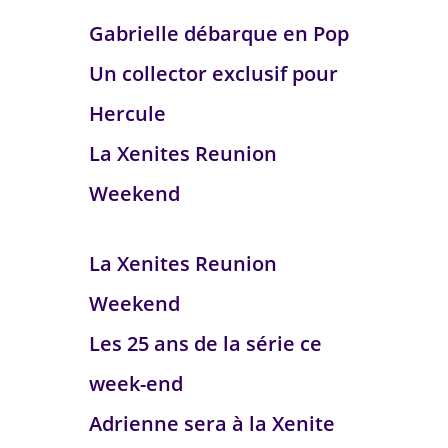
Gabrielle débarque en Pop
Un collector exclusif pour
Hercule
La Xenites Reunion
Weekend
La Xenites Reunion
Weekend
Les 25 ans de la série ce
week-end
Adrienne sera à la Xenite