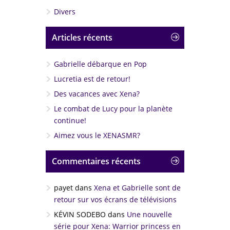
Divers
Articles récents
Gabrielle débarque en Pop
Lucretia est de retour!
Des vacances avec Xena?
Le combat de Lucy pour la planète
continue!
Aimez vous le XENASMR?
Commentaires récents
payet
dans
Xena et Gabrielle sont de
retour sur vos écrans de télévisions
KÉVIN SODEBO
dans
Une nouvelle
série pour Xena: Warrior princess en