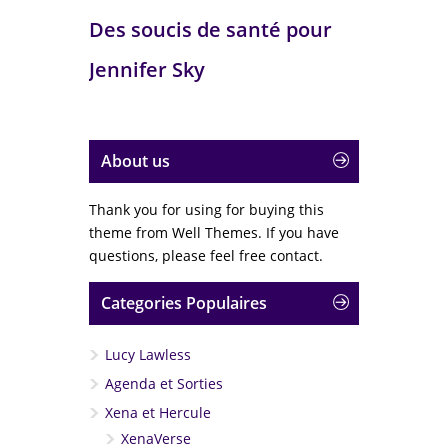
Des soucis de santé pour
Jennifer Sky
About us
Thank you for using for buying this
theme from Well Themes. If you have
questions, please feel free contact.
Categories Populaires
Lucy Lawless
Agenda et Sorties
Xena et Hercule
XenaVerse